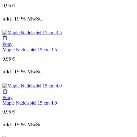
9,95
€
inkl. 19 % MwSt.
Pony
Maple Nadelspiel 15 cm 3,5
9,95
€
inkl. 19 % MwSt.
Pony
Maple Nadelspiel 15 cm 4,0
9,95
€
inkl. 19 % MwSt.