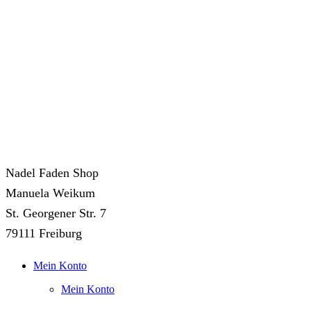
Nadel Faden Shop
Manuela Weikum
St. Georgener Str. 7
79111 Freiburg
Mein Konto
Mein Konto