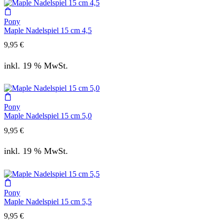
Pony
Maple Nadelspiel 15 cm 4,5
9,95
€
inkl. 19 % MwSt.
Pony
Maple Nadelspiel 15 cm 5,0
9,95
€
inkl. 19 % MwSt.
Pony
Maple Nadelspiel 15 cm 5,5
9,95
€