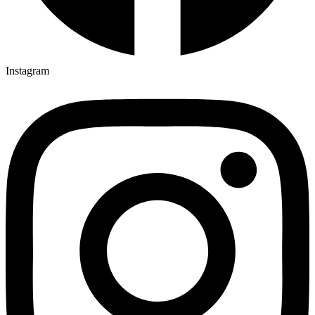
Instagram