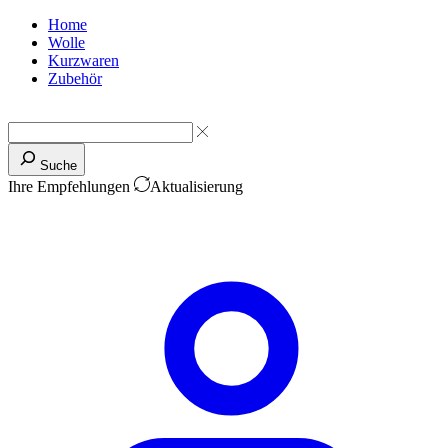
Home
Wolle
Kurzwaren
Zubehör
Suche
Ihre Empfehlungen
Aktualisierung