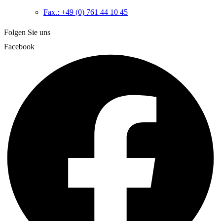
Fax.: +49 (0) 761 44 10 45
Folgen Sie uns
Facebook