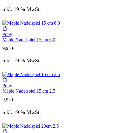
inkl. 19 % MwSt.
Pony
Maple Nadelspiel 15 cm 6,0
9,95
€
inkl. 19 % MwSt.
Pony
Maple Nadelspiel 15 cm 2.5
9,95
€
inkl. 19 % MwSt.