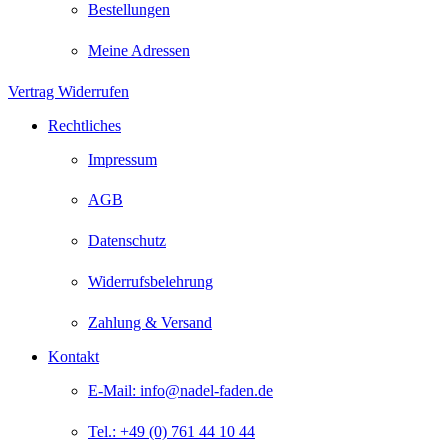
Bestellungen
Meine Adressen
Vertrag Widerrufen
Rechtliches
Impressum
AGB
Datenschutz
Widerrufsbelehrung
Zahlung & Versand
Kontakt
E-Mail: info@nadel-faden.de
Tel.: +49 (0) 761 44 10 44