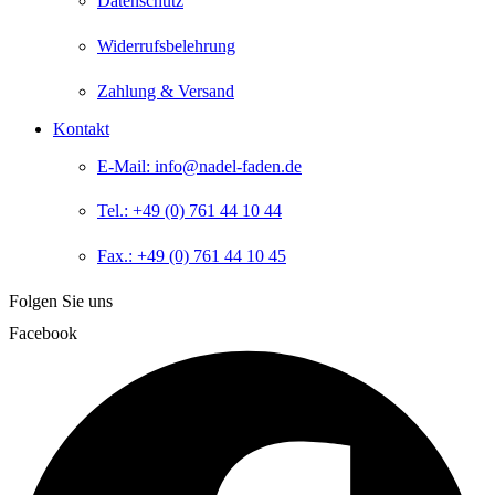
Datenschutz
Widerrufsbelehrung
Zahlung & Versand
Kontakt
E-Mail: info@nadel-faden.de
Tel.: +49 (0) 761 44 10 44
Fax.: +49 (0) 761 44 10 45
Folgen Sie uns
Facebook