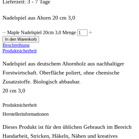
Lieferzeit:
3 - 7 Tage
Nadelspiel aus Ahorn 20 cm 3,0
Maple Nadelspiel 20cm 3,0 Menge
In den Warenkorb
Beschreibung
Produktsicherheit
Nadelspiel aus deutschem Ahornholz aus nachhaltiger
Forstwirtschaft. Oberfläche poliert, ohne chemische
Zusatzstoffe. Biologisch abbaubar.
20 cm 3,0
Produktsicherheit
Herstellerinformationen
Dieses Produkt ist für den üblichen Gebrauch im Bereich
Handarbeit, Stricken, Häkeln, Nähen und kreatives