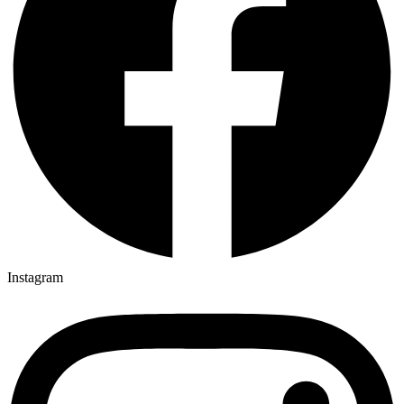
Instagram