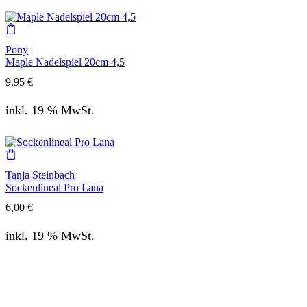
Pony
Maple Nadelspiel 20cm 4,5
9,95
€
inkl. 19 % MwSt.
Tanja Steinbach
Sockenlineal Pro Lana
6,00
€
inkl. 19 % MwSt.