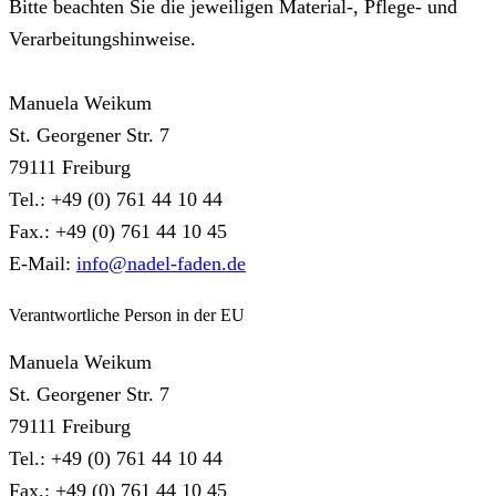
Bitte beachten Sie die jeweiligen Material-, Pflege- und
Verarbeitungshinweise.
Manuela Weikum
St. Georgener Str. 7
79111 Freiburg
Tel.: +49 (0) 761 44 10 44
Fax.: +49 (0) 761 44 10 45
E-Mail:
info@nadel-faden.de
Verantwortliche Person in der EU
Manuela Weikum
St. Georgener Str. 7
79111 Freiburg
Tel.: +49 (0) 761 44 10 44
Fax.: +49 (0) 761 44 10 45