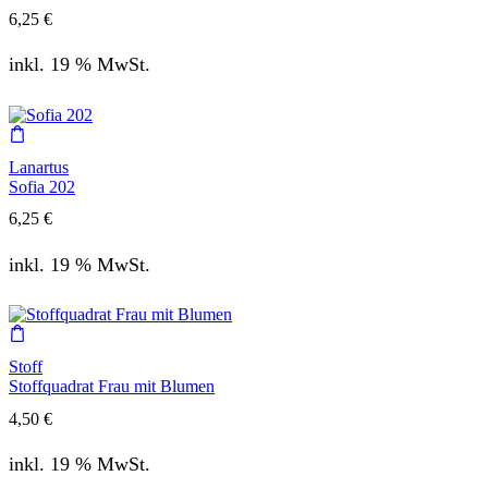
6,25
€
inkl. 19 % MwSt.
Lanartus
Sofia 202
6,25
€
inkl. 19 % MwSt.
Stoff
Stoffquadrat Frau mit Blumen
4,50
€
inkl. 19 % MwSt.