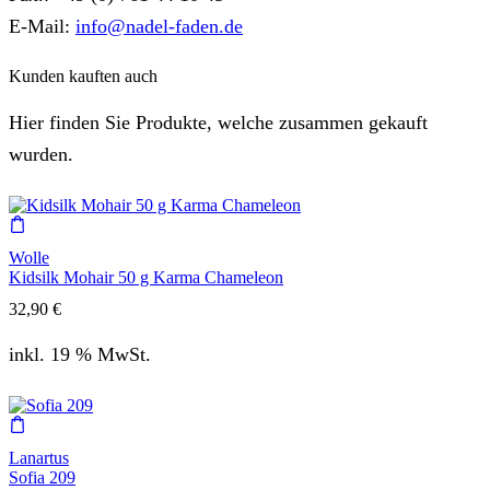
E-Mail:
info@nadel-faden.de
Kunden kauften auch
Hier finden Sie Produkte, welche zusammen gekauft
wurden.
Wolle
Kidsilk Mohair 50 g Karma Chameleon
32,90
€
inkl. 19 % MwSt.
Lanartus
Sofia 209