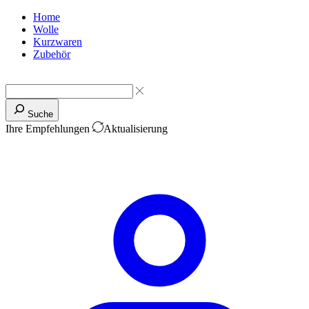
Home
Wolle
Kurzwaren
Zubehör
Suche
Ihre Empfehlungen
Aktualisierung