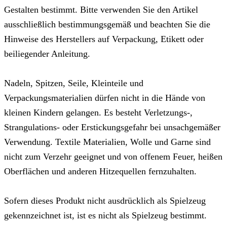
Gestalten bestimmt. Bitte verwenden Sie den Artikel
ausschließlich bestimmungsgemäß und beachten Sie die
Hinweise des Herstellers auf Verpackung, Etikett oder
beiliegender Anleitung.
Nadeln, Spitzen, Seile, Kleinteile und
Verpackungsmaterialien dürfen nicht in die Hände von
kleinen Kindern gelangen. Es besteht Verletzungs-,
Strangulations- oder Erstickungsgefahr bei unsachgemäßer
Verwendung. Textile Materialien, Wolle und Garne sind
nicht zum Verzehr geeignet und von offenem Feuer, heißen
Oberflächen und anderen Hitzequellen fernzuhalten.
Sofern dieses Produkt nicht ausdrücklich als Spielzeug
gekennzeichnet ist, ist es nicht als Spielzeug bestimmt.