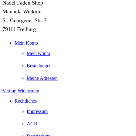
Nadel Faden Shop
Manuela Weikum
St. Georgener Str. 7
79111 Freiburg
Mein Konto
Mein Konto
Bestellungen
Meine Adressen
Vertrag Widerrufen
Rechtliches
Impressum
AGB