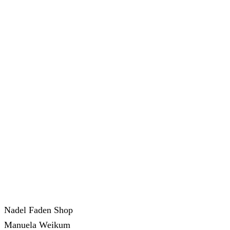
Nadel Faden Shop
Manuela Weikum