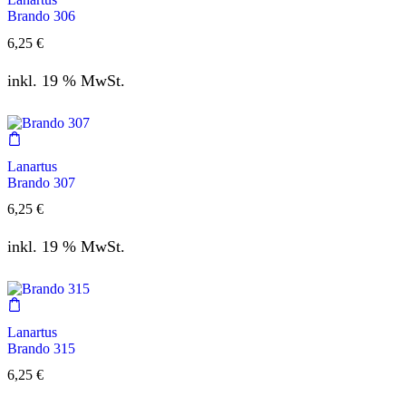
Brando 306
6,25
€
inkl. 19 % MwSt.
Lanartus
Brando 307
6,25
€
inkl. 19 % MwSt.
Lanartus
Brando 315
6,25
€