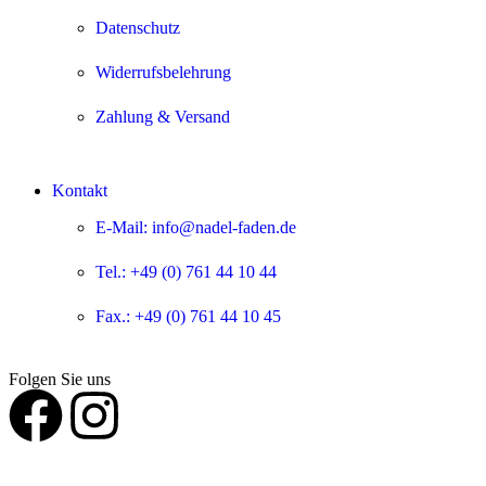
Datenschutz
Widerrufsbelehrung
Zahlung & Versand
Kontakt
E-Mail: info@nadel-faden.de
Tel.: +49 (0) 761 44 10 44
Fax.: +49 (0) 761 44 10 45
Folgen Sie uns