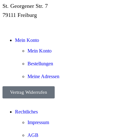
St. Georgener Str. 7
79111 Freiburg
Mein Konto
Mein Konto
Bestellungen
Meine Adressen
Vertrag Widerrufen
Rechtliches
Impressum
AGB