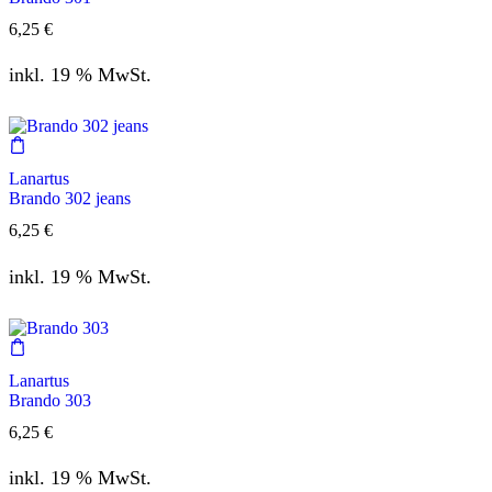
6,25
€
inkl. 19 % MwSt.
Lanartus
Brando 302 jeans
6,25
€
inkl. 19 % MwSt.
Lanartus
Brando 303
6,25
€
inkl. 19 % MwSt.