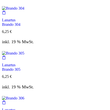
Lanartus
Brando 304
6,25
€
inkl. 19 % MwSt.
Lanartus
Brando 305
6,25
€
inkl. 19 % MwSt.
Lanartus