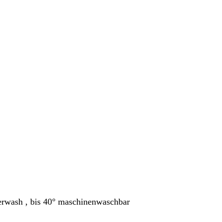
perwash , bis 40° maschinenwaschbar