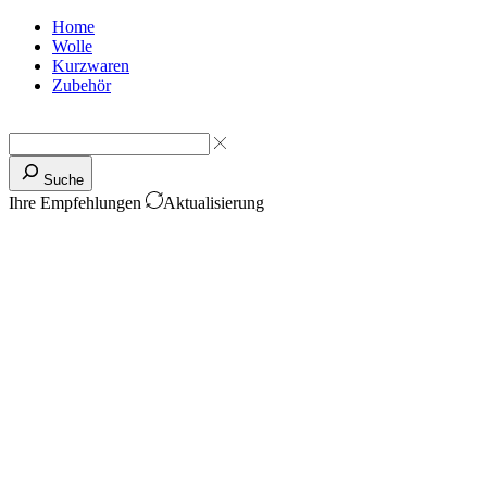
Home
Wolle
Kurzwaren
Zubehör
Suche
Ihre Empfehlungen
Aktualisierung