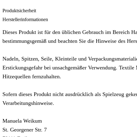
Produktsicherheit
Herstellerinformationen
Dieses Produkt ist für den üblichen Gebrauch im Bereich Ha
bestimmungsgemäß und beachten Sie die Hinweise des Herste
Nadeln, Spitzen, Seile, Kleinteile und Verpackungsmateriali
Erstickungsgefahr bei unsachgemäßer Verwendung. Textile M
Hitzequellen fernzuhalten.
Sofern dieses Produkt nicht ausdrücklich als Spielzeug geken
Verarbeitungshinweise.
Manuela Weikum
St. Georgener Str. 7