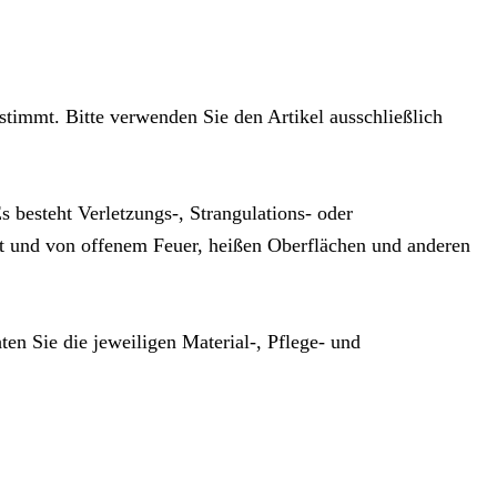
stimmt. Bitte verwenden Sie den Artikel ausschließlich
 besteht Verletzungs-, Strangulations- oder
t und von offenem Feuer, heißen Oberflächen und anderen
hten Sie die jeweiligen Material-, Pflege- und