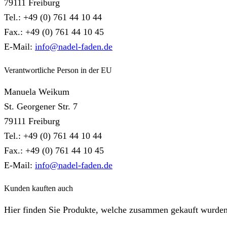
79111 Freiburg
Tel.: +49 (0) 761 44 10 44
Fax.: +49 (0) 761 44 10 45
E-Mail:
info@nadel-faden.de
Verantwortliche Person in der EU
Manuela Weikum
St. Georgener Str. 7
79111 Freiburg
Tel.: +49 (0) 761 44 10 44
Fax.: +49 (0) 761 44 10 45
E-Mail:
info@nadel-faden.de
Kunden kauften auch
Hier finden Sie Produkte, welche zusammen gekauft wurden