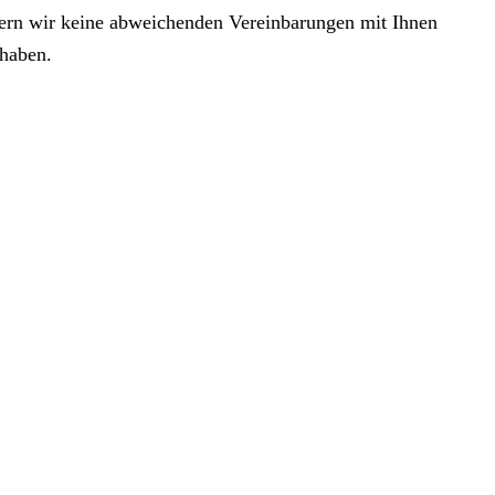
ofern wir keine abweichenden Vereinbarungen mit Ihnen
 haben.