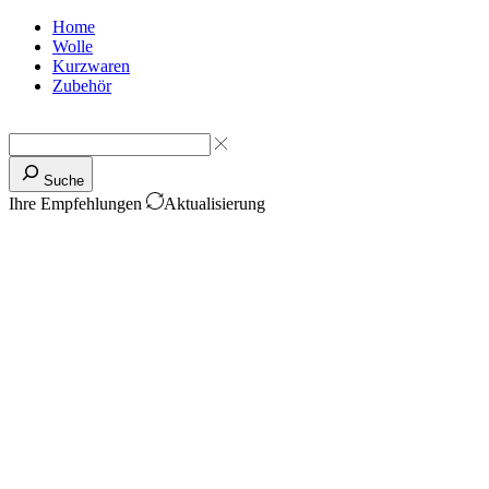
Home
Wolle
Kurzwaren
Zubehör
Suche
Ihre Empfehlungen
Aktualisierung