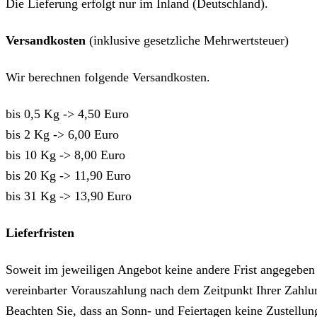
Die Lieferung erfolgt nur im Inland (Deutschland).
Versandkosten
(inklusive gesetzliche Mehrwertsteuer)
Wir berechnen folgende Versandkosten.
bis 0,5 Kg -> 4,50 Euro
bis 2 Kg -> 6,00 Euro
bis 10 Kg -> 8,00 Euro
bis 20 Kg -> 11,90 Euro
bis 31 Kg -> 13,90 Euro
Lieferfristen
Soweit im jeweiligen Angebot keine andere Frist angegeben i
vereinbarter Vorauszahlung nach dem Zeitpunkt Ihrer Zahl
Beachten Sie, dass an Sonn- und Feiertagen keine Zustellung