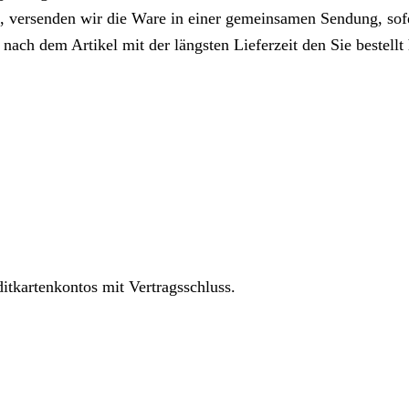
llt, versenden wir die Ware in einer gemeinsamen Sendung, s
 nach dem Artikel mit der längsten Lieferzeit den Sie bestellt
ditkartenkontos mit Vertragsschluss.