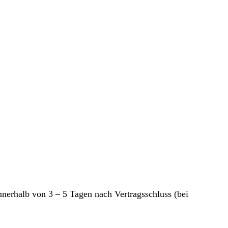
nnerhalb von 3 – 5 Tagen nach Vertragsschluss (bei