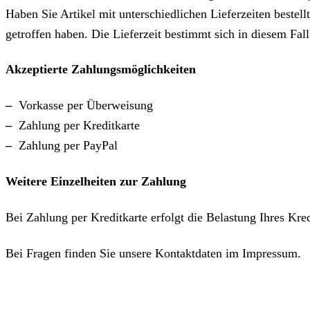
Haben Sie Artikel mit unterschiedlichen Lieferzeiten beste
getroffen haben. Die Lieferzeit bestimmt sich in diesem Fall
Akzeptierte Zahlungsmöglichkeiten
–
Vorkasse per Überweisung
–
Zahlung per Kreditkarte
–
Zahlung per PayPal
Weitere Einzelheiten zur Zahlung
Bei Zahlung per Kreditkarte erfolgt die Belastung Ihres Kre
Bei Fragen finden Sie unsere Kontaktdaten im Impressum.