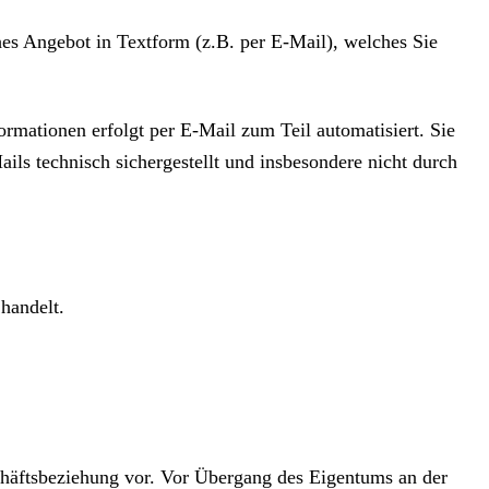
ches Angebot in Textform (z.B. per E-Mail), welches Sie
mationen erfolgt per E-Mail zum Teil automatisiert. Sie
ails technisch sichergestellt und insbesondere nicht durch
handelt.
chäftsbeziehung vor. Vor Übergang des Eigentums an der