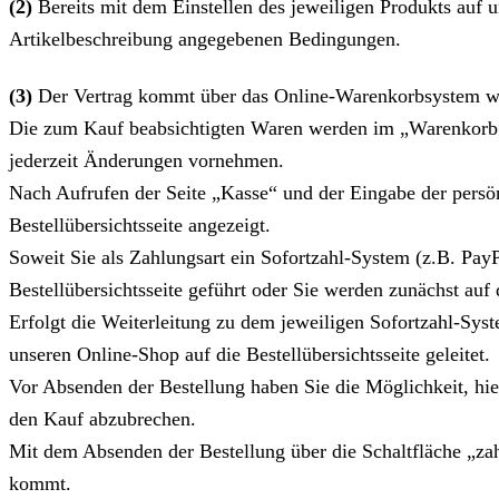
(2)
Bereits mit dem Einstellen des jeweiligen Produkts auf u
Artikelbeschreibung angegebenen Bedingungen.
(3)
Der Vertrag kommt über das Online-Warenkorbsystem wie
Die zum Kauf beabsichtigten Waren werden im „Warenkorb“ a
jederzeit Änderungen vornehmen.
Nach Aufrufen der Seite „Kasse“ und der Eingabe der persö
Bestellübersichtsseite angezeigt.
Soweit Sie als Zahlungsart ein Sofortzahl-System (z.B. Pa
Bestellübersichtsseite geführt oder Sie werden zunächst auf 
Erfolgt die Weiterleitung zu dem jeweiligen Sofortzahl-Sy
unseren Online-Shop auf die Bestellübersichtsseite geleitet.
Vor Absenden der Bestellung haben Sie die Möglichkeit, hi
den Kauf abzubrechen.
Mit dem Absenden der Bestellung über die Schaltfläche „zah
kommt.