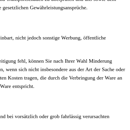
e gesetzlichen Gewährleistungsansprüche.
inbart, nicht jedoch sonstige Werbung, öffentliche
itigung fehl, können Sie nach Ihrer Wahl Minderung
n, wenn sich nicht insbesondere aus der Art der Sache oder
ten Kosten tragen, die durch die Verbringung der Ware an
Ware entspricht.
d bei vorsätzlich oder grob fahrlässig verursachten