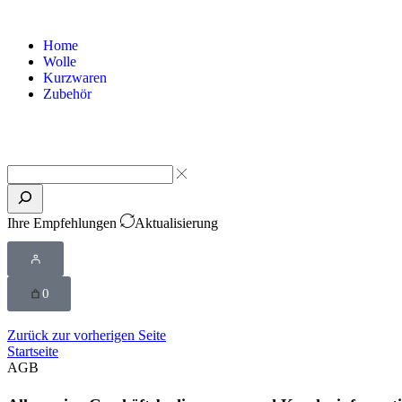
Home
Wolle
Kurzwaren
Zubehör
Ihre Empfehlungen
Aktualisierung
0
Zurück zur vorherigen Seite
Startseite
AGB