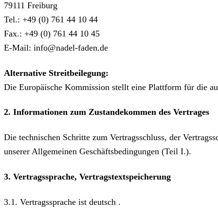
79111 Freiburg
Tel.: +49 (0) 761 44 10 44
Fax.: +49 (0) 761 44 10 45
E-Mail: info@nadel-faden.de
Alternative Streitbeilegung:
Die Europäische Kommission stellt eine Plattform für die au
2. Informationen zum Zustandekommen des Vertrages
Die technischen Schritte zum Vertragsschluss, der Vertrag
unserer Allgemeinen Geschäftsbedingungen (Teil I.).
3. Vertragssprache, Vertragstextspeicherung
3.1. Vertragssprache ist deutsch .