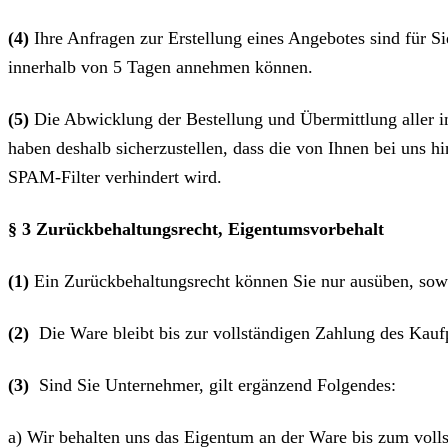
(4)
Ihre Anfragen zur Erstellung eines Angebotes sind für Si
innerhalb von 5 Tagen annehmen können.
(5)
Die Abwicklung der Bestellung und Übermittlung aller i
haben deshalb sicherzustellen, dass die von Ihnen bei uns h
SPAM-Filter verhindert wird.
§ 3 Zurückbehaltungsrecht
, Eigentumsvorbehalt
(1)
Ein Zurückbehaltungsrecht können Sie nur ausüben, sowe
(2)
Die Ware bleibt bis zur vollständigen Zahlung des Kauf
(3)
Sind Sie Unternehmer, gilt ergänzend Folgendes:
a) Wir behalten uns das Eigentum an der Ware bis zum voll