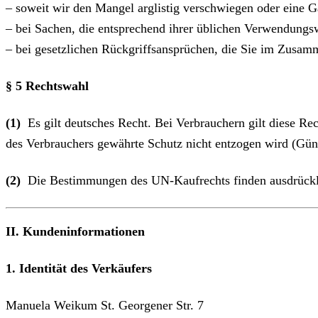
– soweit wir den Mangel arglistig verschwiegen oder eine 
– bei Sachen, die entsprechend ihrer üblichen Verwendungs
– bei gesetzlichen Rückgriffsansprüchen, die Sie im Zusa
§ 5 Rechtswahl
(1)
Es gilt deutsches Recht. Bei Verbrauchern gilt diese R
des Verbrauchers gewährte Schutz nicht entzogen wird (Güns
(2)
Die Bestimmungen des UN-Kaufrechts finden ausdrück
II. Kundeninformationen
1. Identität des Verkäufers
Manuela Weikum St. Georgener Str. 7