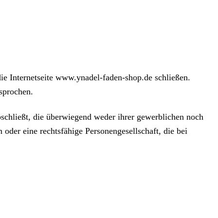
ie Internetseite www.ynadel-faden-shop.de schließen.
sprochen.
schließt, die überwiegend weder ihrer gewerblichen noch
 oder eine rechtsfähige Personengesellschaft, die bei