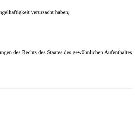
gelhaftigkeit verursacht haben;
ungen des Rechts des Staates des gewöhnlichen Aufenthaltes