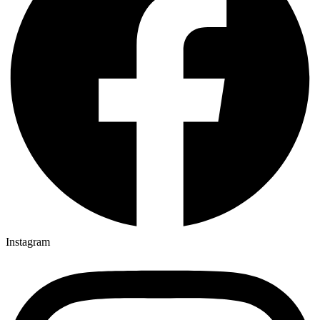
Instagram