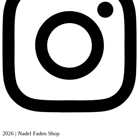
2026 | Nadel Faden Shop