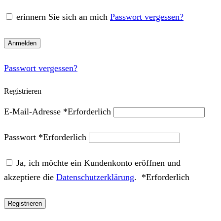
erinnern Sie sich an mich
Passwort vergessen?
Anmelden
Passwort vergessen?
Registrieren
E-Mail-Adresse
*
Erforderlich
Passwort
*
Erforderlich
Ja, ich möchte ein Kundenkonto eröffnen und
akzeptiere die
Datenschutzerklärung
.
*
Erforderlich
Registrieren