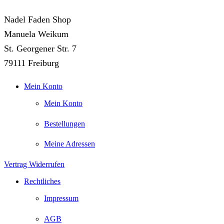
Nadel Faden Shop
Manuela Weikum
St. Georgener Str. 7
79111 Freiburg
Mein Konto
Mein Konto
Bestellungen
Meine Adressen
Vertrag Widerrufen
Rechtliches
Impressum
AGB