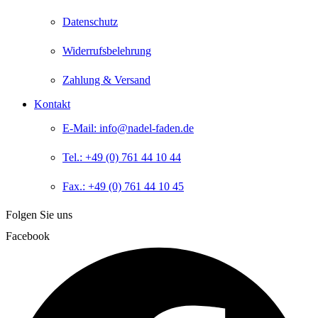
Datenschutz
Widerrufsbelehrung
Zahlung & Versand
Kontakt
E-Mail: info@nadel-faden.de
Tel.: +49 (0) 761 44 10 44
Fax.: +49 (0) 761 44 10 45
Folgen Sie uns
Facebook