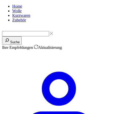
Home
Wolle
Kurzwaren
Zubehör
Suche
Ihre Empfehlungen
Aktualisierung