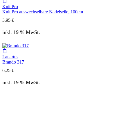
Knit Pro
Knit Pro auswechselbare Nadelseile, 100cm
3,95
€
inkl. 19 % MwSt.
Lanartus
Brando 317
6,25
€
inkl. 19 % MwSt.