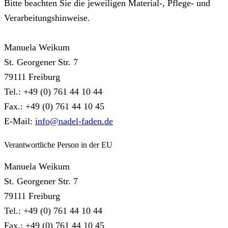
Bitte beachten Sie die jeweiligen Material-, Pflege- und
Verarbeitungshinweise.
Manuela Weikum
St. Georgener Str. 7
79111 Freiburg
Tel.: +49 (0) 761 44 10 44
Fax.: +49 (0) 761 44 10 45
E-Mail:
info@nadel-faden.de
Verantwortliche Person in der EU
Manuela Weikum
St. Georgener Str. 7
79111 Freiburg
Tel.: +49 (0) 761 44 10 44
Fax.: +49 (0) 761 44 10 45