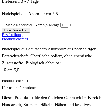
Lieferzeit:
3 - 7 Tage
Nadelspiel aus Ahorn 20 cm 2,5
Maple Nadelspiel 15 cm 5,5 Menge
In den Warenkorb
Beschreibung
Produktsicherheit
Nadelspiel aus deutschem Ahornholz aus nachhaltiger
Forstwirtschaft. Oberfläche poliert, ohne chemische
Zusatzstoffe. Biologisch abbaubar.
15 cm 5,5
Produktsicherheit
Herstellerinformationen
Dieses Produkt ist für den üblichen Gebrauch im Bereich
Handarbeit, Stricken, Häkeln, Nähen und kreatives