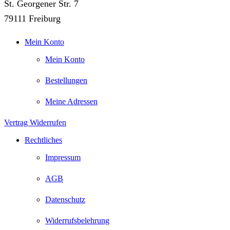
St. Georgener Str. 7
79111 Freiburg
Mein Konto
Mein Konto
Bestellungen
Meine Adressen
Vertrag Widerrufen
Rechtliches
Impressum
AGB
Datenschutz
Widerrufsbelehrung