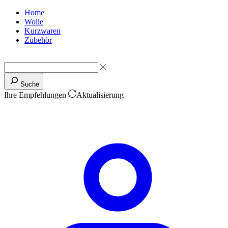
Home
Wolle
Kurzwaren
Zubehör
Suche
Ihre Empfehlungen
Aktualisierung