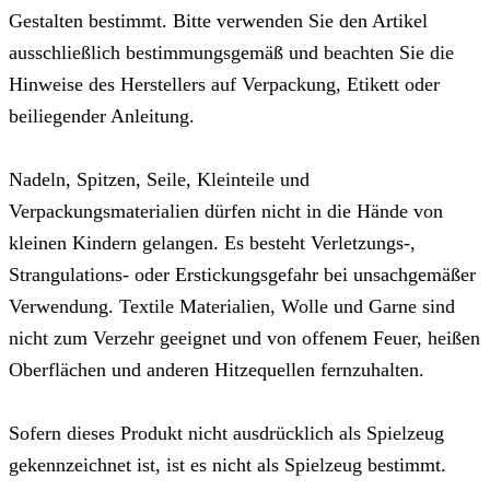
Gestalten bestimmt. Bitte verwenden Sie den Artikel
ausschließlich bestimmungsgemäß und beachten Sie die
Hinweise des Herstellers auf Verpackung, Etikett oder
beiliegender Anleitung.
Nadeln, Spitzen, Seile, Kleinteile und
Verpackungsmaterialien dürfen nicht in die Hände von
kleinen Kindern gelangen. Es besteht Verletzungs-,
Strangulations- oder Erstickungsgefahr bei unsachgemäßer
Verwendung. Textile Materialien, Wolle und Garne sind
nicht zum Verzehr geeignet und von offenem Feuer, heißen
Oberflächen und anderen Hitzequellen fernzuhalten.
Sofern dieses Produkt nicht ausdrücklich als Spielzeug
gekennzeichnet ist, ist es nicht als Spielzeug bestimmt.