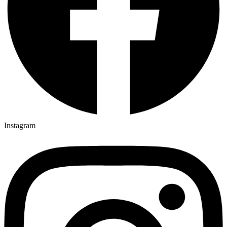
Instagram