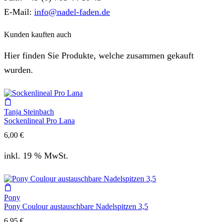
E-Mail:
info@nadel-faden.de
Kunden kauften auch
Hier finden Sie Produkte, welche zusammen gekauft
wurden.
Tanja Steinbach
Sockenlineal Pro Lana
6,00
€
inkl. 19 % MwSt.
Pony
Pony Coulour austauschbare Nadelspitzen 3,5
6,95
€