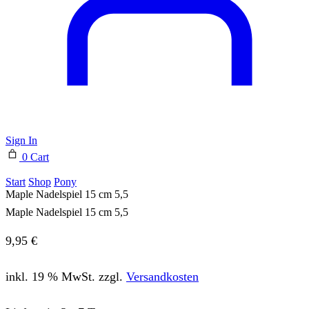
Sign In
0
Cart
Start
Shop
Pony
Maple Nadelspiel 15 cm 5,5
Maple Nadelspiel 15 cm 5,5
9,95
€
inkl. 19 % MwSt.
zzgl.
Versandkosten