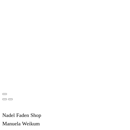
Nadel Faden Shop
Manuela Weikum