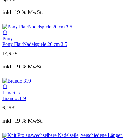
inkl. 19 % MwSt.
Pony
Pony FlairNadelspiele 20 cm 3.5
14,95
€
inkl. 19 % MwSt.
Lanartus
Brando 319
6,25
€
inkl. 19 % MwSt.