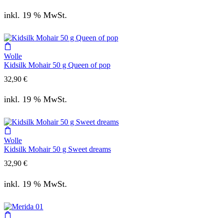
inkl. 19 % MwSt.
Wolle
Kidsilk Mohair 50 g Queen of pop
32,90
€
inkl. 19 % MwSt.
Wolle
Kidsilk Mohair 50 g Sweet dreams
32,90
€
inkl. 19 % MwSt.