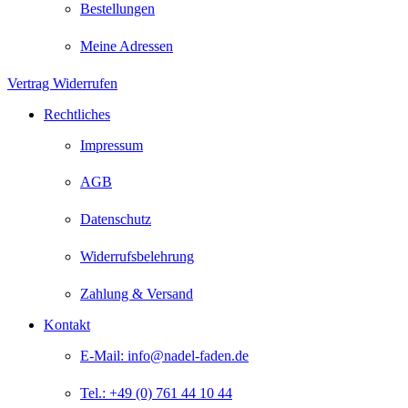
Bestellungen
Meine Adressen
Vertrag Widerrufen
Rechtliches
Impressum
AGB
Datenschutz
Widerrufsbelehrung
Zahlung & Versand
Kontakt
E-Mail: info@nadel-faden.de
Tel.: +49 (0) 761 44 10 44