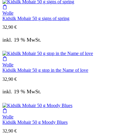
Wolle
Kidsilk Mohair 50 g signs of spring
32,90
€
inkl. 19 % MwSt.
Wolle
Kidsilk Mohair 50 g stop in the Name of love
32,90
€
inkl. 19 % MwSt.
Wolle
Kidsilk Mohair 50 g Moody Blues
32,90
€