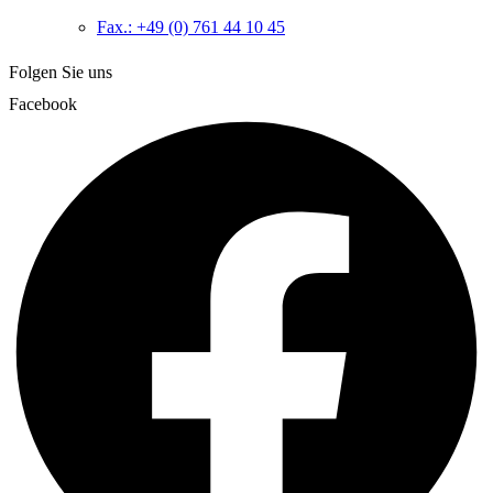
Fax.: +49 (0) 761 44 10 45
Folgen Sie uns
Facebook