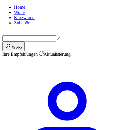
Home
Wolle
Kurzwaren
Zubehör
Suche
Ihre Empfehlungen
Aktualisierung