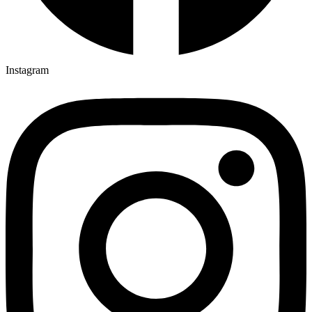
Instagram