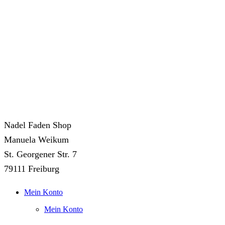
Nadel Faden Shop
Manuela Weikum
St. Georgener Str. 7
79111 Freiburg
Mein Konto
Mein Konto