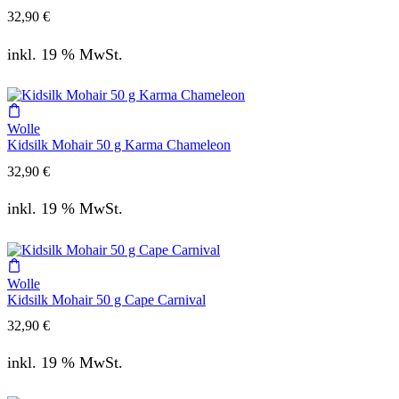
32,90
€
inkl. 19 % MwSt.
Wolle
Kidsilk Mohair 50 g Karma Chameleon
32,90
€
inkl. 19 % MwSt.
Wolle
Kidsilk Mohair 50 g Cape Carnival
32,90
€
inkl. 19 % MwSt.