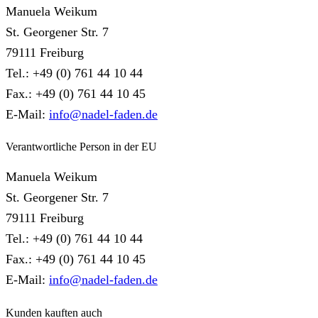
Manuela Weikum
St. Georgener Str. 7
79111 Freiburg
Tel.: +49 (0) 761 44 10 44
Fax.: +49 (0) 761 44 10 45
E-Mail:
info@nadel-faden.de
Verantwortliche Person in der EU
Manuela Weikum
St. Georgener Str. 7
79111 Freiburg
Tel.: +49 (0) 761 44 10 44
Fax.: +49 (0) 761 44 10 45
E-Mail:
info@nadel-faden.de
Kunden kauften auch