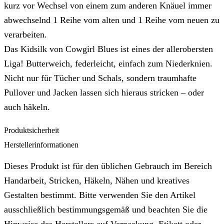
kurz vor Wechsel von einem zum anderen Knäuel immer
abwechselnd 1 Reihe vom alten und 1 Reihe vom neuen zu
verarbeiten.
Das Kidsilk von Cowgirl Blues ist eines der allerobersten
Liga! Butterweich, federleicht, einfach zum Niederknien.
Nicht nur für Tücher und Schals, sondern traumhafte
Pullover und Jacken lassen sich hieraus stricken – oder
auch häkeln.
Produktsicherheit
Herstellerinformationen
Dieses Produkt ist für den üblichen Gebrauch im Bereich
Handarbeit, Stricken, Häkeln, Nähen und kreatives
Gestalten bestimmt. Bitte verwenden Sie den Artikel
ausschließlich bestimmungsgemäß und beachten Sie die
Hinweise des Herstellers auf Verpackung, Etikett oder