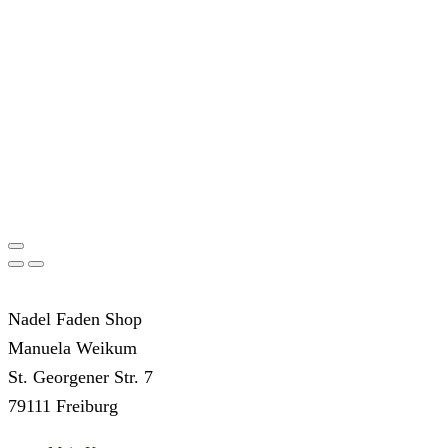
Nadel Faden Shop
Manuela Weikum
St. Georgener Str. 7
79111 Freiburg