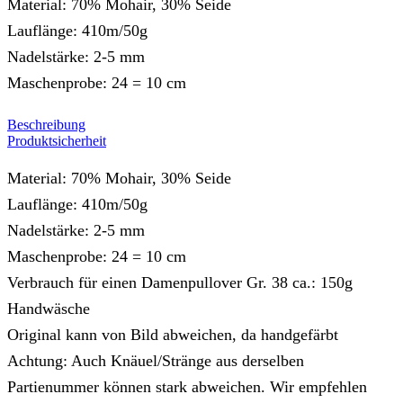
Material: 70% Mohair, 30% Seide
Lauflänge: 410m/50g
Nadelstärke: 2-5 mm
Maschenprobe: 24 = 10 cm
Beschreibung
Produktsicherheit
Material: 70% Mohair, 30% Seide
Lauflänge: 410m/50g
Nadelstärke: 2-5 mm
Maschenprobe: 24 = 10 cm
Verbrauch für einen Damenpullover Gr. 38 ca.: 150g
Handwäsche
Original kann von Bild abweichen, da handgefärbt
Achtung: Auch Knäuel/Stränge aus derselben
Partienummer können stark abweichen. Wir empfehlen