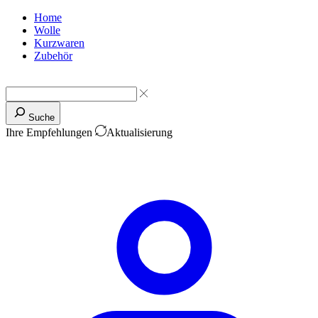
Home
Wolle
Kurzwaren
Zubehör
Suche
Ihre Empfehlungen
Aktualisierung