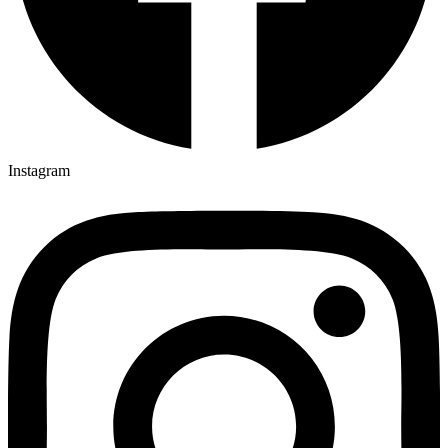
Instagram