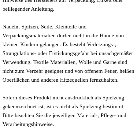
beiliegender Anleitung.
Nadeln, Spitzen, Seile, Kleinteile und
Verpackungsmaterialien dürfen nicht in die Hände von
kleinen Kindern gelangen. Es besteht Verletzungs-,
Strangulations- oder Erstickungsgefahr bei unsachgemäßer
Verwendung. Textile Materialien, Wolle und Garne sind
nicht zum Verzehr geeignet und von offenem Feuer, heißen
Oberflächen und anderen Hitzequellen fernzuhalten.
Sofern dieses Produkt nicht ausdrücklich als Spielzeug
gekennzeichnet ist, ist es nicht als Spielzeug bestimmt.
Bitte beachten Sie die jeweiligen Material-, Pflege- und
Verarbeitungshinweise.