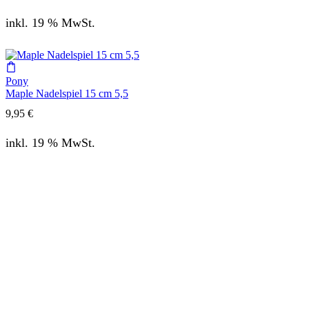
inkl. 19 % MwSt.
Pony
Maple Nadelspiel 15 cm 5,5
9,95
€
inkl. 19 % MwSt.