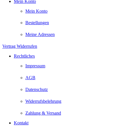
Mein Konto
Mein Konto
Bestellungen
Meine Adressen
Vertrag Widerrufen
Rechtliches
Impressum
AGB
Datenschutz
Widerrufsbelehrung
Zahlung & Versand
Kontakt