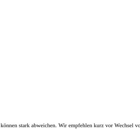
 können stark abweichen. Wir empfehlen kurz vor Wechsel 