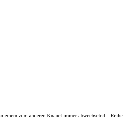
von einem zum anderen Knäuel immer abwechselnd 1 Reihe