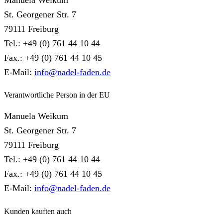
St. Georgener Str. 7
79111 Freiburg
Tel.: +49 (0) 761 44 10 44
Fax.: +49 (0) 761 44 10 45
E-Mail:
info@nadel-faden.de
Verantwortliche Person in der EU
Manuela Weikum
St. Georgener Str. 7
79111 Freiburg
Tel.: +49 (0) 761 44 10 44
Fax.: +49 (0) 761 44 10 45
E-Mail:
info@nadel-faden.de
Kunden kauften auch