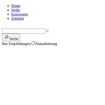
Home
Wolle
Kurzwaren
Zubehör
Suche
Ihre Empfehlungen
Aktualisierung