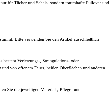
t nur für Tücher und Schals, sondern traumhafte Pullover und
stimmt. Bitte verwenden Sie den Artikel ausschließlich
 besteht Verletzungs-, Strangulations- oder
t und von offenem Feuer, heißen Oberflächen und anderen
hten Sie die jeweiligen Material-, Pflege- und