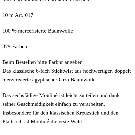
10 m Art. 017
100 % mercerisierte Baumwolle
379 Farben
Beim Bestellen bitte Farbnr angeben
Das klassische 6-fach Sticktwist aus hochwertiger, doppelt
merzerisierte ägyptischer Giza Baumwolle.
Das sechsfädige Mouliné ist leicht zu teilen und dank
seiner Geschmeidigkeit einfach zu verarbeiten.
Insbesondere für den klassischen Kreuzstich und den
Plattstich ist Mouliné die erste Wahl.