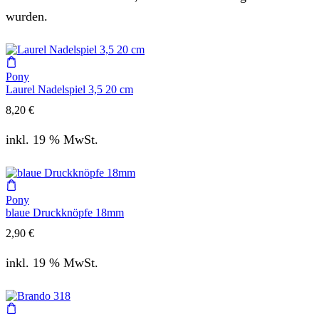
wurden.
Pony
Laurel Nadelspiel 3,5 20 cm
8,20
€
inkl. 19 % MwSt.
Pony
blaue Druckknöpfe 18mm
2,90
€
inkl. 19 % MwSt.