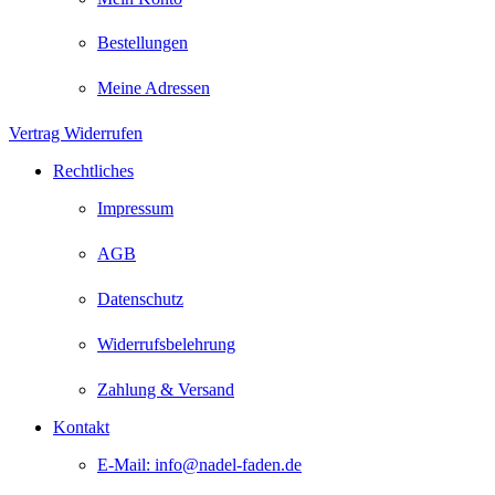
Bestellungen
Meine Adressen
Vertrag Widerrufen
Rechtliches
Impressum
AGB
Datenschutz
Widerrufsbelehrung
Zahlung & Versand
Kontakt
E-Mail: info@nadel-faden.de