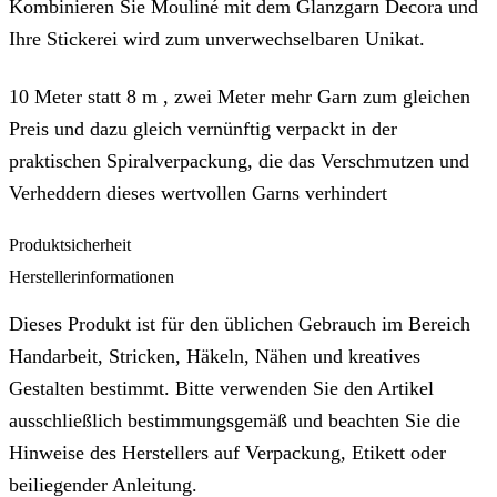
Kombinieren Sie Mouliné mit dem Glanzgarn Decora und
Ihre Stickerei wird zum unverwechselbaren Unikat.
10 Meter statt 8 m , zwei Meter mehr Garn zum gleichen
Preis und dazu gleich vernünftig verpackt in der
praktischen Spiralverpackung, die das Verschmutzen und
Verheddern dieses wertvollen Garns verhindert
Produktsicherheit
Herstellerinformationen
Dieses Produkt ist für den üblichen Gebrauch im Bereich
Handarbeit, Stricken, Häkeln, Nähen und kreatives
Gestalten bestimmt. Bitte verwenden Sie den Artikel
ausschließlich bestimmungsgemäß und beachten Sie die
Hinweise des Herstellers auf Verpackung, Etikett oder
beiliegender Anleitung.