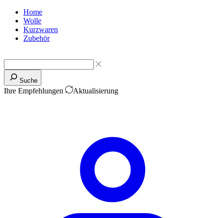
Home
Wolle
Kurzwaren
Zubehör
Suche
Ihre Empfehlungen
Aktualisierung