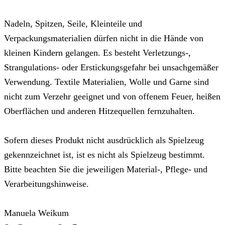
Nadeln, Spitzen, Seile, Kleinteile und
Verpackungsmaterialien dürfen nicht in die Hände von
kleinen Kindern gelangen. Es besteht Verletzungs-,
Strangulations- oder Erstickungsgefahr bei unsachgemäßer
Verwendung. Textile Materialien, Wolle und Garne sind
nicht zum Verzehr geeignet und von offenem Feuer, heißen
Oberflächen und anderen Hitzequellen fernzuhalten.
Sofern dieses Produkt nicht ausdrücklich als Spielzeug
gekennzeichnet ist, ist es nicht als Spielzeug bestimmt.
Bitte beachten Sie die jeweiligen Material-, Pflege- und
Verarbeitungshinweise.
Manuela Weikum