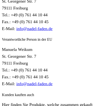
St. Georgener Str. 7
79111 Freiburg
Tel.: +49 (0) 761 44 10 44
Fax.: +49 (0) 761 44 10 45
E-Mail:
info@nadel-faden.de
Verantwortliche Person in der EU
Manuela Weikum
St. Georgener Str. 7
79111 Freiburg
Tel.: +49 (0) 761 44 10 44
Fax.: +49 (0) 761 44 10 45
E-Mail:
info@nadel-faden.de
Kunden kauften auch
Hier finden Sie Produkte, welche zusammen gekauft