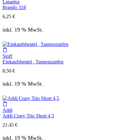
Lanartus
Brando 318
6,25
€
inkl. 19 % MwSt.
Stoff
Einkaufsbeutel , Tannenzapfen
8,50
€
inkl. 19 % MwSt.
Addi
Addi Crasy Trio Short 4,5
21,45
€
inkl. 19 % MwSt.