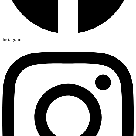
Instagram