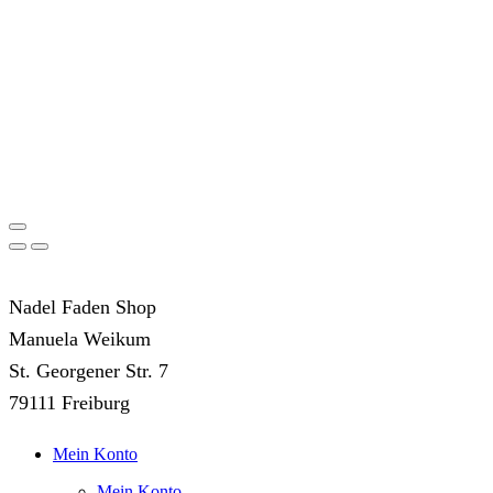
Nadel Faden Shop
Manuela Weikum
St. Georgener Str. 7
79111 Freiburg
Mein Konto
Mein Konto