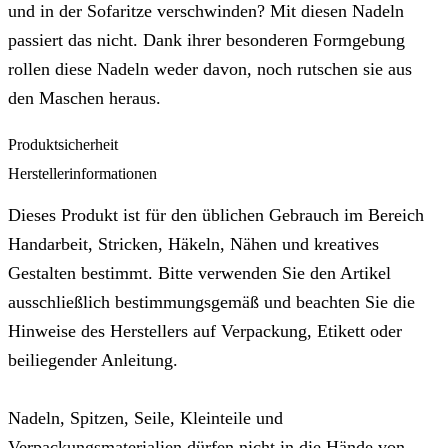
und in der Sofaritze verschwinden? Mit diesen Nadeln
passiert das nicht. Dank ihrer besonderen Formgebung
rollen diese Nadeln weder davon, noch rutschen sie aus
den Maschen heraus.
Produktsicherheit
Herstellerinformationen
Dieses Produkt ist für den üblichen Gebrauch im Bereich
Handarbeit, Stricken, Häkeln, Nähen und kreatives
Gestalten bestimmt. Bitte verwenden Sie den Artikel
ausschließlich bestimmungsgemäß und beachten Sie die
Hinweise des Herstellers auf Verpackung, Etikett oder
beiliegender Anleitung.
Nadeln, Spitzen, Seile, Kleinteile und
Verpackungsmaterialien dürfen nicht in die Hände von