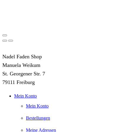
Nadel Faden Shop
Manuela Weikum
St. Georgener Str. 7
79111 Freiburg
Mein Konto
Mein Konto
Bestellungen
Meine Adressen