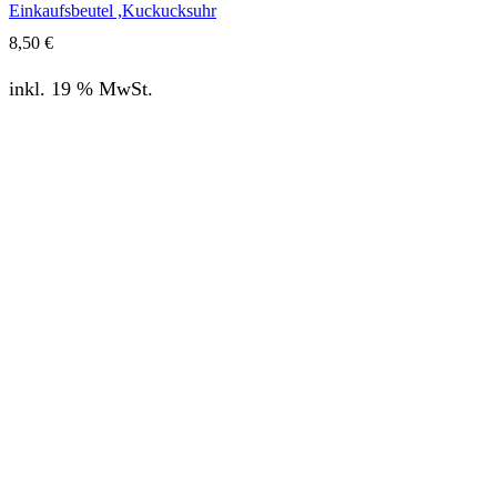
Einkaufsbeutel ,Kuckucksuhr
8,50
€
inkl. 19 % MwSt.