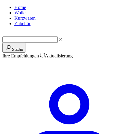
Home
Wolle
Kurzwaren
Zubehör
Suche
Ihre Empfehlungen
Aktualisierung