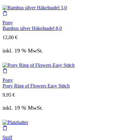
Pony
Bambus silver Häkelnadel 8,0
12,00
€
inkl. 19 % MwSt.
Pony
Pony Ring of Flowers Easy Stitch
9,95
€
inkl. 19 % MwSt.
Stoff