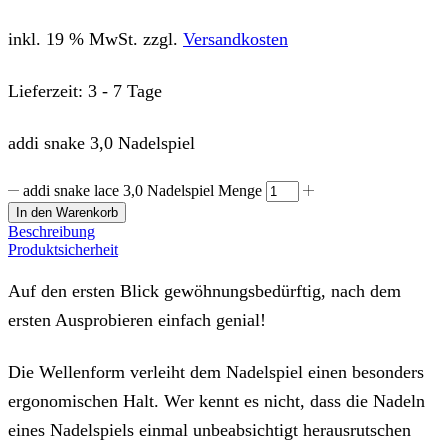
inkl. 19 % MwSt.
zzgl.
Versandkosten
Lieferzeit:
3 - 7 Tage
addi snake 3,0 Nadelspiel
addi snake lace 3,0 Nadelspiel Menge
In den Warenkorb
Beschreibung
Produktsicherheit
Auf den ersten Blick gewöhnungsbedürftig, nach dem
ersten Ausprobieren einfach genial!
Die Wellenform verleiht dem Nadelspiel einen besonders
ergonomischen Halt. Wer kennt es nicht, dass die Nadeln
eines Nadelspiels einmal unbeabsichtigt herausrutschen