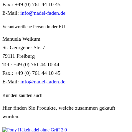
Fax.: +49 (0) 761 44 10 45
E-Mail:
info@nadel-faden.de
Verantwortliche Person in der EU
Manuela Weikum
St. Georgener Str. 7
79111 Freiburg
Tel.: +49 (0) 761 44 10 44
Fax.: +49 (0) 761 44 10 45
E-Mail:
info@nadel-faden.de
Kunden kauften auch
Hier finden Sie Produkte, welche zusammen gekauft
wurden.