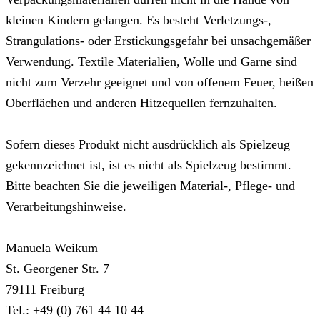
kleinen Kindern gelangen. Es besteht Verletzungs-,
Strangulations- oder Erstickungsgefahr bei unsachgemäßer
Verwendung. Textile Materialien, Wolle und Garne sind
nicht zum Verzehr geeignet und von offenem Feuer, heißen
Oberflächen und anderen Hitzequellen fernzuhalten.
Sofern dieses Produkt nicht ausdrücklich als Spielzeug
gekennzeichnet ist, ist es nicht als Spielzeug bestimmt.
Bitte beachten Sie die jeweiligen Material-, Pflege- und
Verarbeitungshinweise.
Manuela Weikum
St. Georgener Str. 7
79111 Freiburg
Tel.: +49 (0) 761 44 10 44