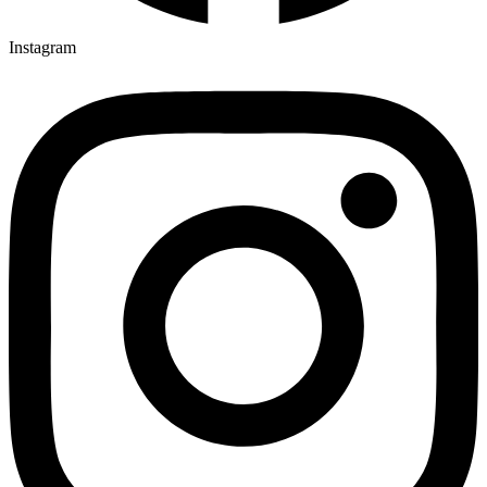
Instagram