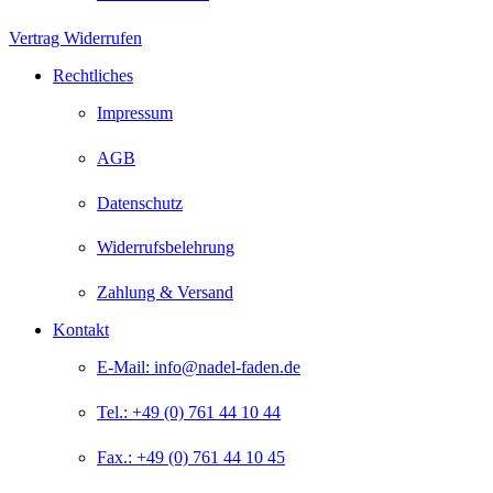
Vertrag Widerrufen
Rechtliches
Impressum
AGB
Datenschutz
Widerrufsbelehrung
Zahlung & Versand
Kontakt
E-Mail: info@nadel-faden.de
Tel.: +49 (0) 761 44 10 44
Fax.: +49 (0) 761 44 10 45