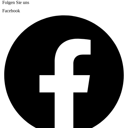
Folgen Sie uns
Facebook