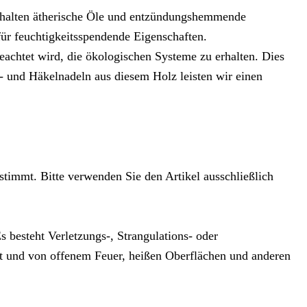
enthalten ätherische Öle und entzündungshemmende
ür feuchtigkeitsspendende Eigenschaften.
eachtet wird, die ökologischen Systeme zu erhalten. Dies
 und Häkelnadeln aus diesem Holz leisten wir einen
stimmt. Bitte verwenden Sie den Artikel ausschließlich
 besteht Verletzungs-, Strangulations- oder
t und von offenem Feuer, heißen Oberflächen und anderen