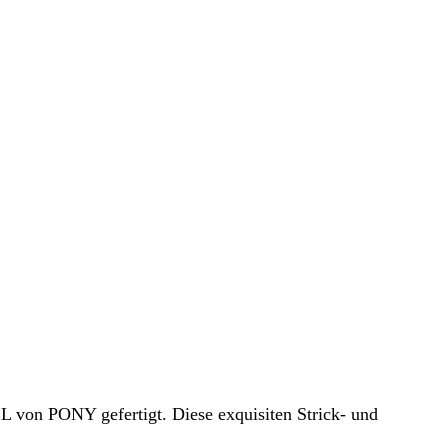
L von PONY gefertigt. Diese exquisiten Strick- und