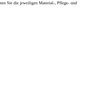
hten Sie die jeweiligen Material-, Pflege- und