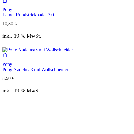
Pony
Laurel Rundstricknadel 7,0
10,80
€
inkl. 19 % MwSt.
Pony
Pony Nadelmaß mit Wollschneider
8,50
€
inkl. 19 % MwSt.