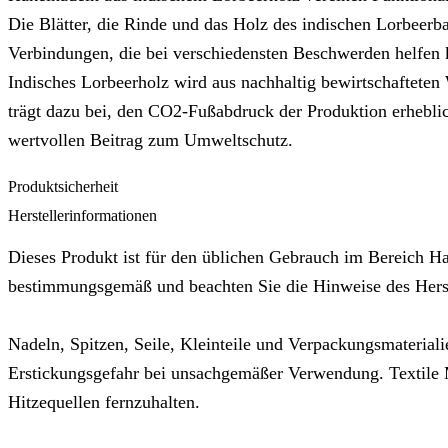
Die Blätter, die Rinde und das Holz des indischen Lorbeerb
Verbindungen, die bei verschiedensten Beschwerden helfen 
Indisches Lorbeerholz wird aus nachhaltig bewirtschafteten
trägt dazu bei, den CO2-Fußabdruck der Produktion erhebl
wertvollen Beitrag zum Umweltschutz.
Produktsicherheit
Herstellerinformationen
Dieses Produkt ist für den üblichen Gebrauch im Bereich Ha
bestimmungsgemäß und beachten Sie die Hinweise des Herste
Nadeln, Spitzen, Seile, Kleinteile und Verpackungsmateriali
Erstickungsgefahr bei unsachgemäßer Verwendung. Textile M
Hitzequellen fernzuhalten.