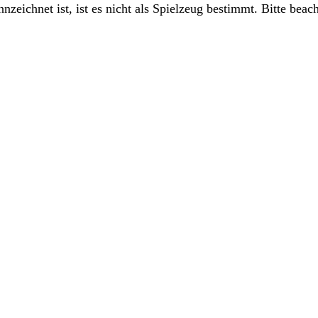
nzeichnet ist, ist es nicht als Spielzeug bestimmt. Bitte beac