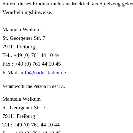
Sofern dieses Produkt nicht ausdrücklich als Spielzeug geken
Verarbeitungshinweise.
Manuela Weikum
St. Georgener Str. 7
79111 Freiburg
Tel.: +49 (0) 761 44 10 44
Fax.: +49 (0) 761 44 10 45
E-Mail:
info@nadel-faden.de
Verantwortliche Person in der EU
Manuela Weikum
St. Georgener Str. 7
79111 Freiburg
Tel.: +49 (0) 761 44 10 44