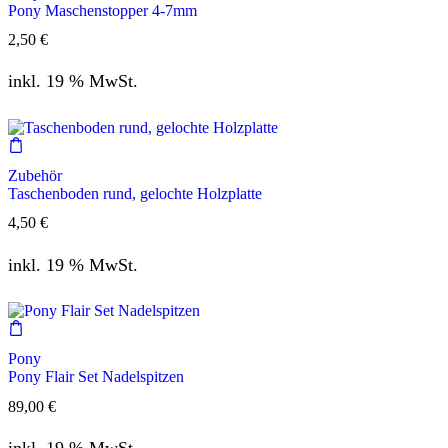
Pony Maschenstopper 4-7mm
2,50
€
inkl. 19 % MwSt.
Zubehör
Taschenboden rund, gelochte Holzplatte
4,50
€
inkl. 19 % MwSt.
Pony
Pony Flair Set Nadelspitzen
89,00
€
inkl. 19 % MwSt.