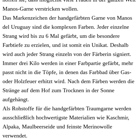
Manos-Garne verstricken wollen.
Das Markenzeichen der handgefärbten Garne von Manos
del Uruguay sind die komplexen Farben. Jeder einzelne
Strang wird bis zu 6 Mal gefärbt, um die besondere
Farbtiefe zu erzielen, und ist somit ein Unikat. Deshalb
wird auch jeder Strang einzeln von der Färberin signiert.
Immer drei Kilo werden in einer Farbpartie gefärbt, mehr
passt nicht in die Töpfe, in denen das Farbbad über Gas-
oder Holzfeuer erhitzt wird. Nach dem Färben werden die
Stränge auf dem Hof zum Trocknen in der Sonne
aufgehängt.
Als Rohstoffe für die handgefärbten Traumgarne werden
ausschließlich hochwertigste Materialien wie Kaschmir,
Alpaka, Maulbeerseide und feinste Merinowolle
verwendet.