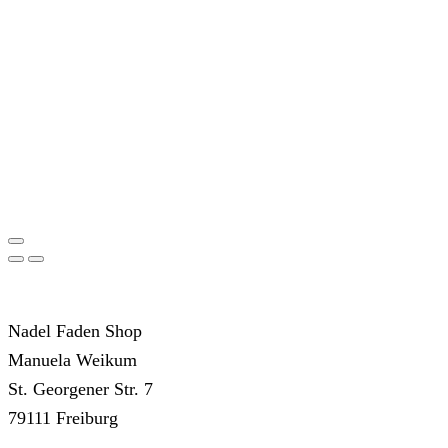
Nadel Faden Shop
Manuela Weikum
St. Georgener Str. 7
79111 Freiburg