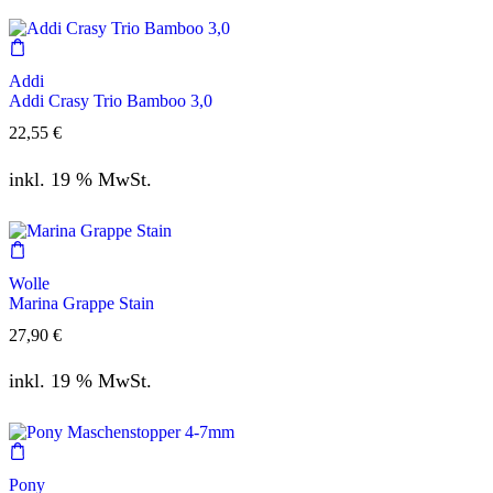
Addi
Addi Crasy Trio Bamboo 3,0
22,55
€
inkl. 19 % MwSt.
Wolle
Marina Grappe Stain
27,90
€
inkl. 19 % MwSt.
Pony