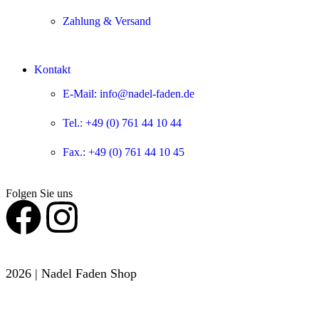
Zahlung & Versand
Kontakt
E-Mail: info@nadel-faden.de
Tel.: +49 (0) 761 44 10 44
Fax.: +49 (0) 761 44 10 45
Folgen Sie uns
2026 | Nadel Faden Shop