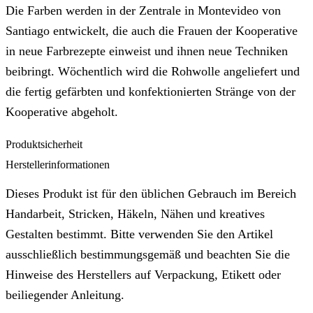
Die Farben werden in der Zentrale in Montevideo von
Santiago entwickelt, die auch die Frauen der Kooperative
in neue Farbrezepte einweist und ihnen neue Techniken
beibringt. Wöchentlich wird die Rohwolle angeliefert und
die fertig gefärbten und konfektionierten Stränge von der
Kooperative abgeholt.
Produktsicherheit
Herstellerinformationen
Dieses Produkt ist für den üblichen Gebrauch im Bereich
Handarbeit, Stricken, Häkeln, Nähen und kreatives
Gestalten bestimmt. Bitte verwenden Sie den Artikel
ausschließlich bestimmungsgemäß und beachten Sie die
Hinweise des Herstellers auf Verpackung, Etikett oder
beiliegender Anleitung.