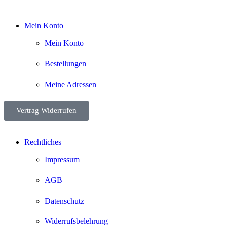
Mein Konto
Mein Konto
Bestellungen
Meine Adressen
Vertrag Widerrufen
Rechtliches
Impressum
AGB
Datenschutz
Widerrufsbelehrung