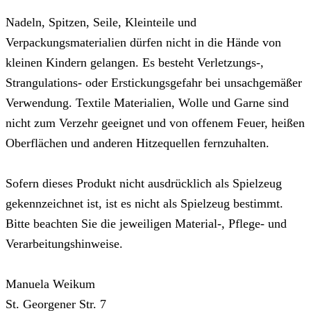
Nadeln, Spitzen, Seile, Kleinteile und
Verpackungsmaterialien dürfen nicht in die Hände von
kleinen Kindern gelangen. Es besteht Verletzungs-,
Strangulations- oder Erstickungsgefahr bei unsachgemäßer
Verwendung. Textile Materialien, Wolle und Garne sind
nicht zum Verzehr geeignet und von offenem Feuer, heißen
Oberflächen und anderen Hitzequellen fernzuhalten.
Sofern dieses Produkt nicht ausdrücklich als Spielzeug
gekennzeichnet ist, ist es nicht als Spielzeug bestimmt.
Bitte beachten Sie die jeweiligen Material-, Pflege- und
Verarbeitungshinweise.
Manuela Weikum
St. Georgener Str. 7