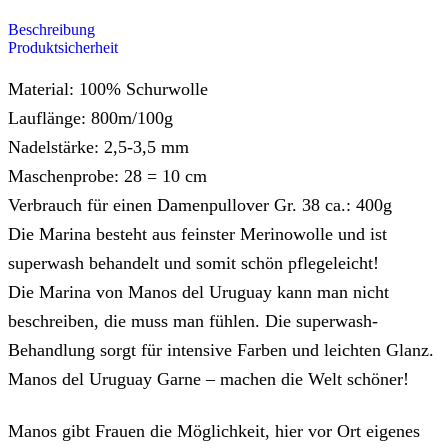
Beschreibung
Produktsicherheit
Material: 100% Schurwolle
Lauflänge: 800m/100g
Nadelstärke: 2,5-3,5 mm
Maschenprobe: 28 = 10 cm
Verbrauch für einen Damenpullover Gr. 38 ca.: 400g
Die Marina besteht aus feinster Merinowolle und ist
superwash behandelt und somit schön pflegeleicht!
Die Marina von Manos del Uruguay kann man nicht
beschreiben, die muss man fühlen. Die superwash-
Behandlung sorgt für intensive Farben und leichten Glanz.
Manos del Uruguay Garne – machen die Welt schöner!
Manos gibt Frauen die Möglichkeit, hier vor Ort eigenes