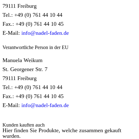
79111 Freiburg
Tel.: +49 (0) 761 44 10 44
Fax.: +49 (0) 761 44 10 45
E-Mail:
info@nadel-faden.de
Verantwortliche Person in der EU
Manuela Weikum
St. Georgener Str. 7
79111 Freiburg
Tel.: +49 (0) 761 44 10 44
Fax.: +49 (0) 761 44 10 45
E-Mail:
info@nadel-faden.de
Kunden kauften auch
Hier finden Sie Produkte, welche zusammen gekauft
wurden.