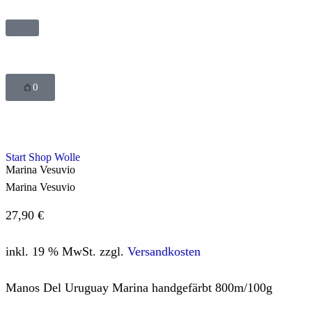
0
Start
Shop
Wolle
Marina Vesuvio
Marina Vesuvio
27,90
€
inkl. 19 % MwSt.
zzgl.
Versandkosten
Manos Del Uruguay Marina handgefärbt 800m/100g