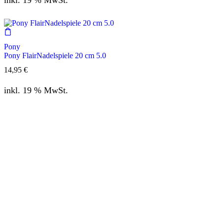
Pony
Pony FlairNadelspiele 20 cm 5.0
14,95
€
inkl. 19 % MwSt.