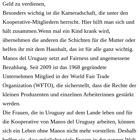
Geld zu verdienen,
Besonders wichtig ist die Kameradschaft, die unter den
Kooperative-Mitgliedern herrscht. Hier hilft man sich und
hält zusammen.Wenn mal ein Kind krank wird,
übernehmen die anderen die Schichten für die Mutter oder
helfen ihr mit dem Haushalt, das ist für alle ganz wichtig.
Manos del Uruguay setzt auf Fairness und angemessene
Bezahlung. Seit 2009 ist das 1968 gegründete
Unternehmen Mitglied in der World Fair Trade
Organization (WFTO), die sicherstellt, dass die Rechte der
kleinen Produzenten und einzelnen Arbeiterinnen gestärkt
werden.
Die Frauen, die in Uruguay auf dem Lande leben und für
die Kooperative von Manos del Uruguay arbeiten, können
sich ein Leben ohne Manos nicht mehr vorstellen. Deshalb
hoffen sie, dass möglichst viele Frauen in der ganzen Welt