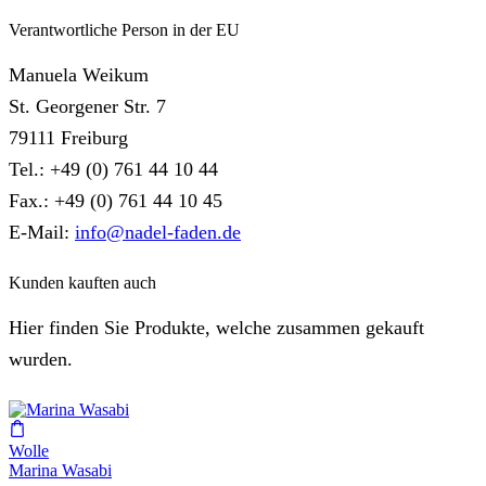
Verantwortliche Person in der EU
Manuela Weikum
St. Georgener Str. 7
79111 Freiburg
Tel.: +49 (0) 761 44 10 44
Fax.: +49 (0) 761 44 10 45
E-Mail:
info@nadel-faden.de
Kunden kauften auch
Hier finden Sie Produkte, welche zusammen gekauft
wurden.
Wolle
Marina Wasabi