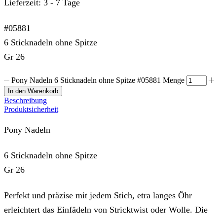
Lieferzeit:
3 - 7 Tage
#05881
6 Sticknadeln ohne Spitze
Gr 26
Pony Nadeln 6 Sticknadeln ohne Spitze #05881 Menge
In den Warenkorb
Beschreibung
Produktsicherheit
Pony Nadeln
6 Sticknadeln ohne Spitze
Gr 26
Perfekt und präzise mit jedem Stich, etra langes Öhr
erleichtert das Einfädeln von Stricktwist oder Wolle. Die