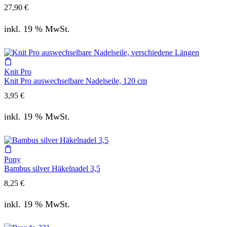
27,90
€
inkl. 19 % MwSt.
Knit Pro
Knit Pro auswechselbare Nadelseile, 120 cm
3,95
€
inkl. 19 % MwSt.
Pony
Bambus silver Häkelnadel 3,5
8,25
€
inkl. 19 % MwSt.