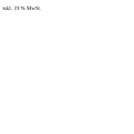
inkl. 19 % MwSt.