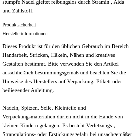
stumpfe Nadel gleitet reibungslos durch Stramin , Aida
und Zählstoff.
Produktsicherheit
Herstellerinformationen
Dieses Produkt ist für den üblichen Gebrauch im Bereich
Handarbeit, Stricken, Häkeln, Nähen und kreatives
Gestalten bestimmt. Bitte verwenden Sie den Artikel
ausschließlich bestimmungsgemäß und beachten Sie die
Hinweise des Herstellers auf Verpackung, Etikett oder
beiliegender Anleitung.
Nadeln, Spitzen, Seile, Kleinteile und
Verpackungsmaterialien dürfen nicht in die Hände von
kleinen Kindern gelangen. Es besteht Verletzungs-,
Strangulations- oder Erstickungsgefahr bei unsachgemäßer