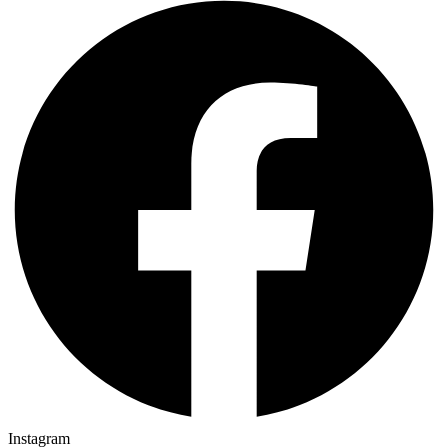
Instagram