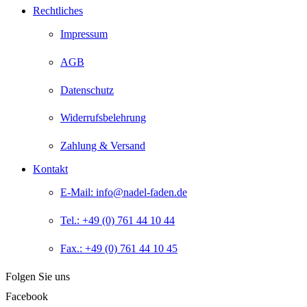
Rechtliches
Impressum
AGB
Datenschutz
Widerrufsbelehrung
Zahlung & Versand
Kontakt
E-Mail: info@nadel-faden.de
Tel.: +49 (0) 761 44 10 44
Fax.: +49 (0) 761 44 10 45
Folgen Sie uns
Facebook