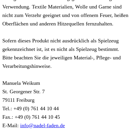
Verwendung. Textile Materialien, Wolle und Garne sind
nicht zum Verzehr geeignet und von offenem Feuer, heißen
Oberflächen und anderen Hitzequellen fernzuhalten.
Sofern dieses Produkt nicht ausdrücklich als Spielzeug
gekennzeichnet ist, ist es nicht als Spielzeug bestimmt.
Bitte beachten Sie die jeweiligen Material-, Pflege- und
Verarbeitungshinweise.
Manuela Weikum
St. Georgener Str. 7
79111 Freiburg
Tel.: +49 (0) 761 44 10 44
Fax.: +49 (0) 761 44 10 45
E-Mail:
info@nadel-faden.de