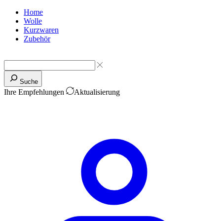
Home
Wolle
Kurzwaren
Zubehör
Suche
Ihre Empfehlungen
Aktualisierung