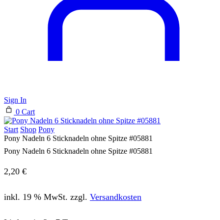
Sign In
0
Cart
Start
Shop
Pony
Pony Nadeln 6 Sticknadeln ohne Spitze #05881
Pony Nadeln 6 Sticknadeln ohne Spitze #05881
2,20
€
inkl. 19 % MwSt.
zzgl.
Versandkosten