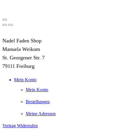
Nadel Faden Shop
Manuela Weikum
St. Georgener Str. 7
79111 Freiburg
Mein Konto
Mein Konto
Bestellungen
Meine Adressen
Vertrag Widerrufen