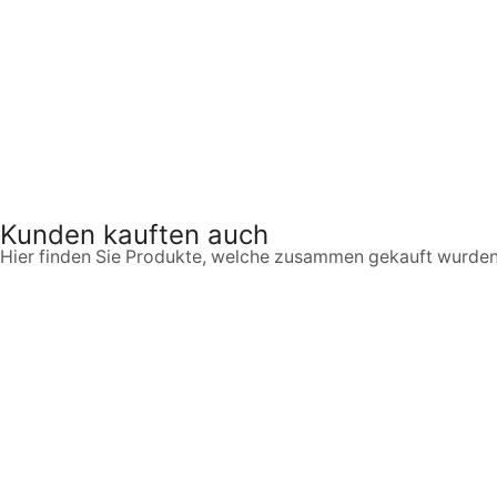
Kunden kauften auch
Hier finden Sie Produkte, welche zusammen gekauft wurden