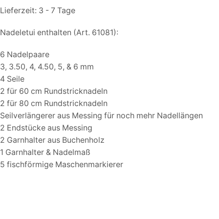
Lieferzeit:
3 - 7 Tage
Nadeletui enthalten (Art. 61081):
6 Nadelpaare
3, 3.50, 4, 4.50, 5, & 6 mm
4 Seile
2 für 60 cm Rundstricknadeln
2 für 80 cm Rundstricknadeln
Seilverlängerer aus Messing für noch mehr Nadellängen
2 Endstücke aus Messing
2 Garnhalter aus Buchenholz
1 Garnhalter & Nadelmaß
5 fischförmige Maschenmarkierer