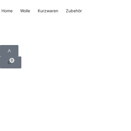
Home
Wolle
Kurzwaren
Zubehör
0