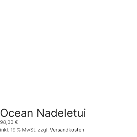
Ocean Nadeletui
98,00
€
inkl. 19 % MwSt.
zzgl.
Versandkosten