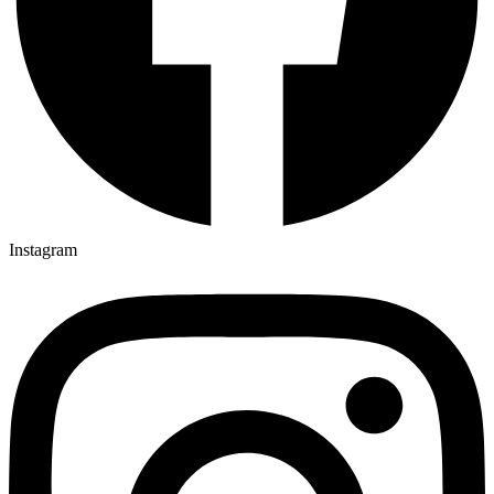
Instagram