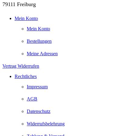
79111 Freiburg
Mein Konto
Mein Konto
Bestellungen
Meine Adressen
Vertrag Widerrufen
Rechtliches
Impressum
AGB
Datenschutz
Widerrufsbelehrung