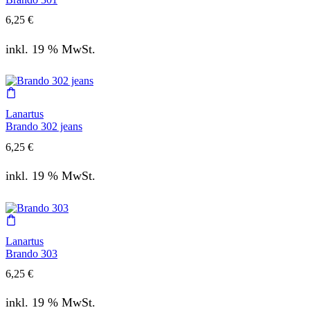
6,25
€
inkl. 19 % MwSt.
Lanartus
Brando 302 jeans
6,25
€
inkl. 19 % MwSt.
Lanartus
Brando 303
6,25
€
inkl. 19 % MwSt.