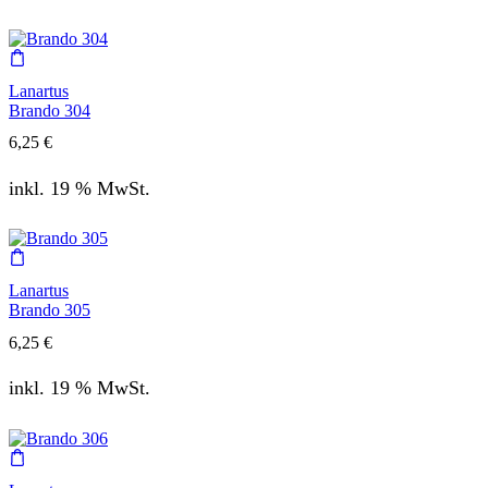
Lanartus
Brando 304
6,25
€
inkl. 19 % MwSt.
Lanartus
Brando 305
6,25
€
inkl. 19 % MwSt.