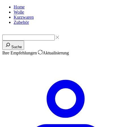
Home
Wolle
Kurzwaren
Zubehör
Suche
Ihre Empfehlungen
Aktualisierung