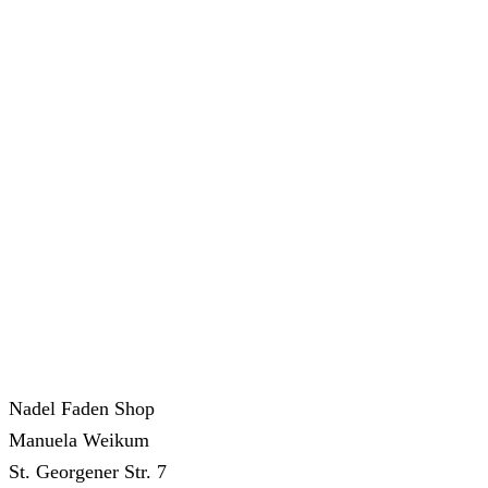
Nadel Faden Shop
Manuela Weikum
St. Georgener Str. 7