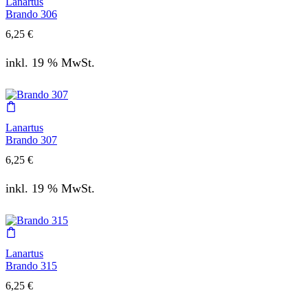
Lanartus
Brando 306
6,25
€
inkl. 19 % MwSt.
Lanartus
Brando 307
6,25
€
inkl. 19 % MwSt.
Lanartus
Brando 315
6,25
€