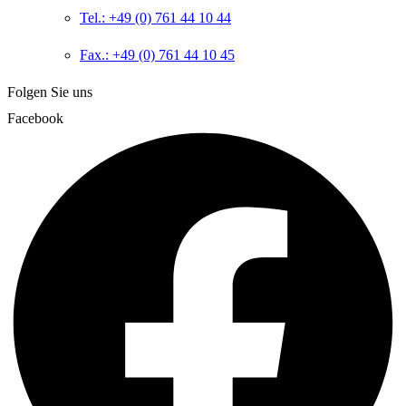
Tel.: +49 (0) 761 44 10 44
Fax.: +49 (0) 761 44 10 45
Folgen Sie uns
Facebook