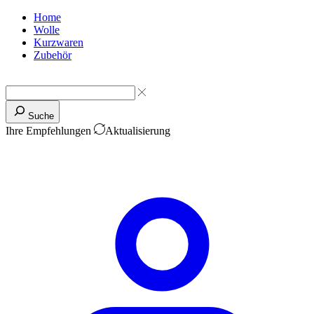
Home
Wolle
Kurzwaren
Zubehör
Suche
Ihre Empfehlungen
Aktualisierung