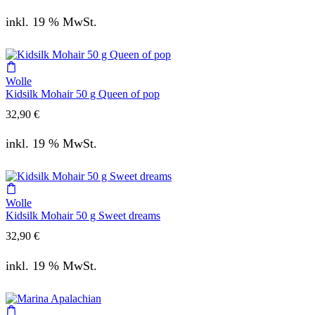
inkl. 19 % MwSt.
Wolle
Kidsilk Mohair 50 g Queen of pop
32,90
€
inkl. 19 % MwSt.
Wolle
Kidsilk Mohair 50 g Sweet dreams
32,90
€
inkl. 19 % MwSt.