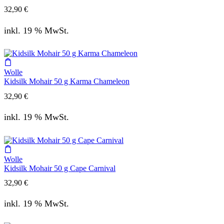
32,90
€
inkl. 19 % MwSt.
Wolle
Kidsilk Mohair 50 g Karma Chameleon
32,90
€
inkl. 19 % MwSt.
Wolle
Kidsilk Mohair 50 g Cape Carnival
32,90
€
inkl. 19 % MwSt.