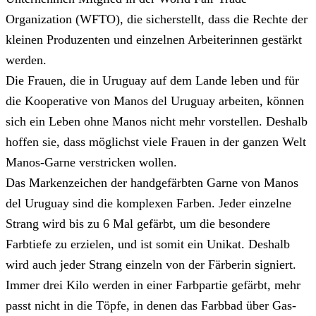
Organization (WFTO), die sicherstellt, dass die Rechte der
kleinen Produzenten und einzelnen Arbeiterinnen gestärkt
werden.
Die Frauen, die in Uruguay auf dem Lande leben und für
die Kooperative von Manos del Uruguay arbeiten, können
sich ein Leben ohne Manos nicht mehr vorstellen. Deshalb
hoffen sie, dass möglichst viele Frauen in der ganzen Welt
Manos-Garne verstricken wollen.
Das Markenzeichen der handgefärbten Garne von Manos
del Uruguay sind die komplexen Farben. Jeder einzelne
Strang wird bis zu 6 Mal gefärbt, um die besondere
Farbtiefe zu erzielen, und ist somit ein Unikat. Deshalb
wird auch jeder Strang einzeln von der Färberin signiert.
Immer drei Kilo werden in einer Farbpartie gefärbt, mehr
passt nicht in die Töpfe, in denen das Farbbad über Gas-