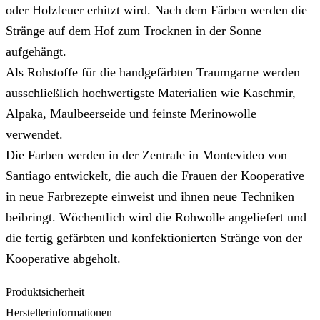
oder Holzfeuer erhitzt wird. Nach dem Färben werden die
Stränge auf dem Hof zum Trocknen in der Sonne
aufgehängt.
Als Rohstoffe für die handgefärbten Traumgarne werden
ausschließlich hochwertigste Materialien wie Kaschmir,
Alpaka, Maulbeerseide und feinste Merinowolle
verwendet.
Die Farben werden in der Zentrale in Montevideo von
Santiago entwickelt, die auch die Frauen der Kooperative
in neue Farbrezepte einweist und ihnen neue Techniken
beibringt. Wöchentlich wird die Rohwolle angeliefert und
die fertig gefärbten und konfektionierten Stränge von der
Kooperative abgeholt.
Produktsicherheit
Herstellerinformationen