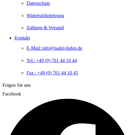
Datenschutz
Widerrufsbelehrung
Zahlung & Versand
Kontakt
E-Mail: info@nadel-faden.de
Tel.: +49 (0) 761 44 10 44
Fax.: +49 (0) 761 44 10 45
Folgen Sie uns
Facebook