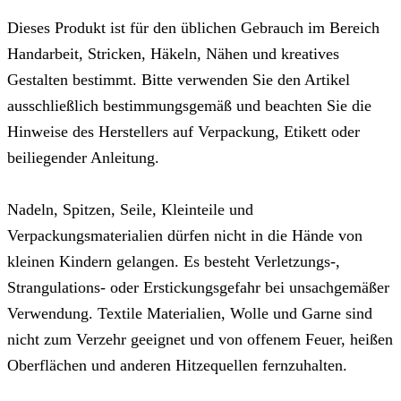
Dieses Produkt ist für den üblichen Gebrauch im Bereich
Handarbeit, Stricken, Häkeln, Nähen und kreatives
Gestalten bestimmt. Bitte verwenden Sie den Artikel
ausschließlich bestimmungsgemäß und beachten Sie die
Hinweise des Herstellers auf Verpackung, Etikett oder
beiliegender Anleitung.
Nadeln, Spitzen, Seile, Kleinteile und
Verpackungsmaterialien dürfen nicht in die Hände von
kleinen Kindern gelangen. Es besteht Verletzungs-,
Strangulations- oder Erstickungsgefahr bei unsachgemäßer
Verwendung. Textile Materialien, Wolle und Garne sind
nicht zum Verzehr geeignet und von offenem Feuer, heißen
Oberflächen und anderen Hitzequellen fernzuhalten.