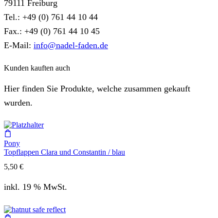
79111 Freiburg
Tel.: +49 (0) 761 44 10 44
Fax.: +49 (0) 761 44 10 45
E-Mail:
info@nadel-faden.de
Kunden kauften auch
Hier finden Sie Produkte, welche zusammen gekauft
wurden.
Pony
Topflappen Clara und Constantin / blau
5,50
€
inkl. 19 % MwSt.