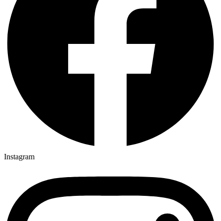
Instagram