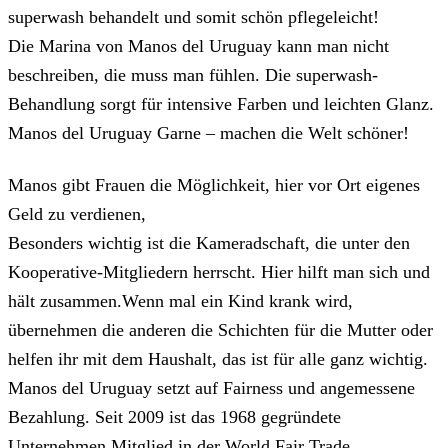
superwash behandelt und somit schön pflegeleicht!
Die Marina von Manos del Uruguay kann man nicht
beschreiben, die muss man fühlen. Die superwash-
Behandlung sorgt für intensive Farben und leichten Glanz.
Manos del Uruguay Garne – machen die Welt schöner!
Manos gibt Frauen die Möglichkeit, hier vor Ort eigenes
Geld zu verdienen,
Besonders wichtig ist die Kameradschaft, die unter den
Kooperative-Mitgliedern herrscht. Hier hilft man sich und
hält zusammen.Wenn mal ein Kind krank wird,
übernehmen die anderen die Schichten für die Mutter oder
helfen ihr mit dem Haushalt, das ist für alle ganz wichtig.
Manos del Uruguay setzt auf Fairness und angemessene
Bezahlung. Seit 2009 ist das 1968 gegründete
Unternehmen Mitglied in der World Fair Trade