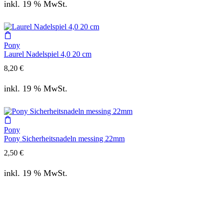
inkl. 19 % MwSt.
Pony
Laurel Nadelspiel 4,0 20 cm
8,20
€
inkl. 19 % MwSt.
Pony
Pony Sicherheitsnadeln messing 22mm
2,50
€
inkl. 19 % MwSt.