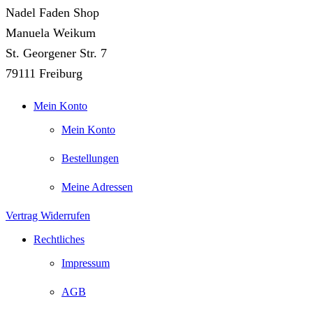
Nadel Faden Shop
Manuela Weikum
St. Georgener Str. 7
79111 Freiburg
Mein Konto
Mein Konto
Bestellungen
Meine Adressen
Vertrag Widerrufen
Rechtliches
Impressum
AGB