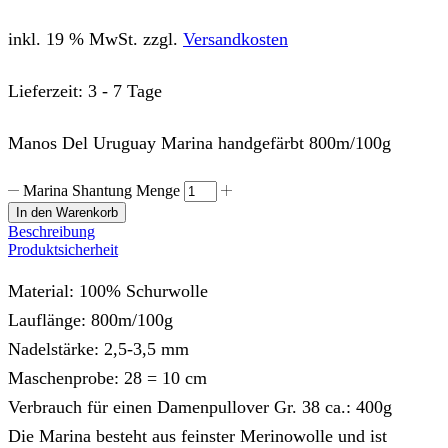
inkl. 19 % MwSt.
zzgl.
Versandkosten
Lieferzeit:
3 - 7 Tage
Manos Del Uruguay Marina handgefärbt 800m/100g
Marina Shantung Menge
In den Warenkorb
Beschreibung
Produktsicherheit
Material: 100% Schurwolle
Lauflänge: 800m/100g
Nadelstärke: 2,5-3,5 mm
Maschenprobe: 28 = 10 cm
Verbrauch für einen Damenpullover Gr. 38 ca.: 400g
Die Marina besteht aus feinster Merinowolle und ist