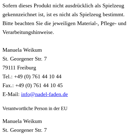
Sofern dieses Produkt nicht ausdrücklich als Spielzeug
gekennzeichnet ist, ist es nicht als Spielzeug bestimmt.
Bitte beachten Sie die jeweiligen Material-, Pflege- und
Verarbeitungshinweise.
Manuela Weikum
St. Georgener Str. 7
79111 Freiburg
Tel.: +49 (0) 761 44 10 44
Fax.: +49 (0) 761 44 10 45
E-Mail:
info@nadel-faden.de
Verantwortliche Person in der EU
Manuela Weikum
St. Georgener Str. 7