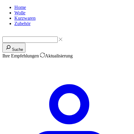
Home
Wolle
Kurzwaren
Zubehör
Suche
Ihre Empfehlungen
Aktualisierung