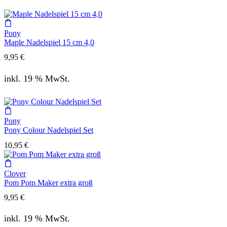
Pony
Maple Nadelspiel 15 cm 4,0
9,95
€
inkl. 19 % MwSt.
Pony
Pony Colour Nadelspiel Set
10,95
€
Clover
Pom Pom Maker extra groß
9,95
€
inkl. 19 % MwSt.