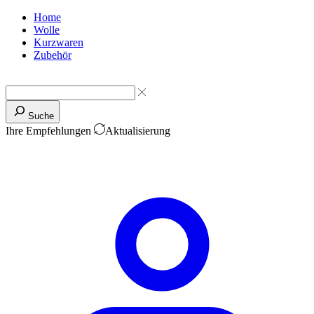
Home
Wolle
Kurzwaren
Zubehör
Suche
Ihre Empfehlungen
Aktualisierung