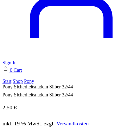
Sign In
0
Cart
Start
Shop
Pony
Pony Sicherheitsnadeln Silber 32/44
Pony Sicherheitsnadeln Silber 32/44
2,50
€
inkl. 19 % MwSt.
zzgl.
Versandkosten