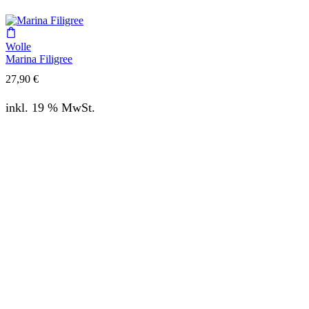
Wolle
Marina Filigree
27,90
€
inkl. 19 % MwSt.