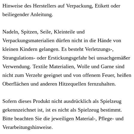
Hinweise des Herstellers auf Verpackung, Etikett oder
beiliegender Anleitung.
Nadeln, Spitzen, Seile, Kleinteile und
Verpackungsmaterialien dürfen nicht in die Hände von
kleinen Kindern gelangen. Es besteht Verletzungs-,
Strangulations- oder Erstickungsgefahr bei unsachgemäßer
Verwendung. Textile Materialien, Wolle und Garne sind
nicht zum Verzehr geeignet und von offenem Feuer, heißen
Oberflächen und anderen Hitzequellen fernzuhalten.
Sofern dieses Produkt nicht ausdrücklich als Spielzeug
gekennzeichnet ist, ist es nicht als Spielzeug bestimmt.
Bitte beachten Sie die jeweiligen Material-, Pflege- und
Verarbeitungshinweise.