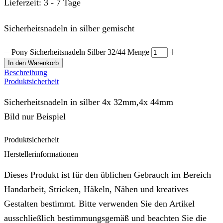
Lieferzeit:
3 - 7 Tage
Sicherheitsnadeln in silber gemischt
Pony Sicherheitsnadeln Silber 32/44 Menge
In den Warenkorb
Beschreibung
Produktsicherheit
Sicherheitsnadeln in silber 4x 32mm,4x 44mm
Bild nur Beispiel
Produktsicherheit
Herstellerinformationen
Dieses Produkt ist für den üblichen Gebrauch im Bereich
Handarbeit, Stricken, Häkeln, Nähen und kreatives
Gestalten bestimmt. Bitte verwenden Sie den Artikel
ausschließlich bestimmungsgemäß und beachten Sie die