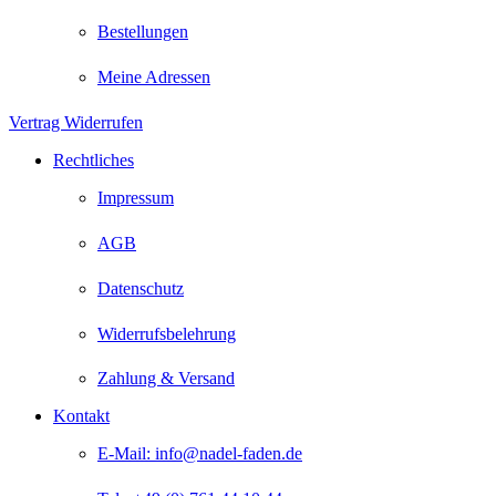
Bestellungen
Meine Adressen
Vertrag Widerrufen
Rechtliches
Impressum
AGB
Datenschutz
Widerrufsbelehrung
Zahlung & Versand
Kontakt
E-Mail: info@nadel-faden.de