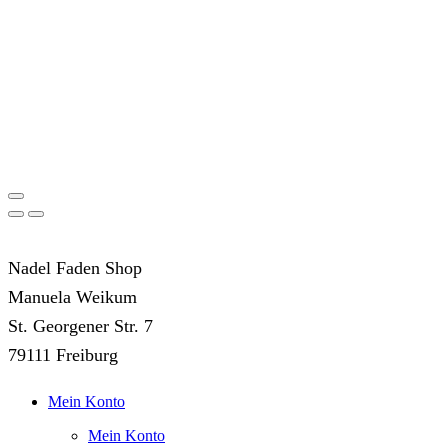
Nadel Faden Shop
Manuela Weikum
St. Georgener Str. 7
79111 Freiburg
Mein Konto
Mein Konto