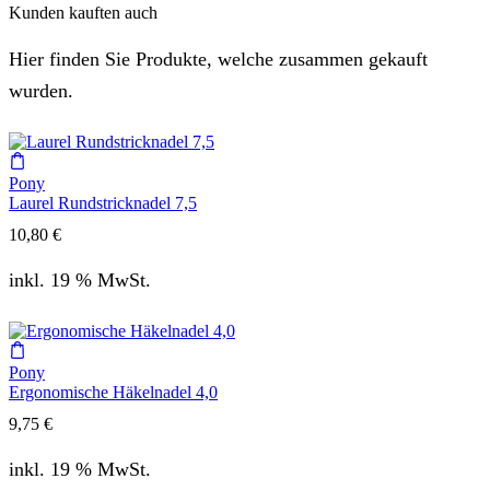
Kunden kauften auch
Hier finden Sie Produkte, welche zusammen gekauft
wurden.
Pony
Laurel Rundstricknadel 7,5
10,80
€
inkl. 19 % MwSt.
Pony
Ergonomische Häkelnadel 4,0
9,75
€
inkl. 19 % MwSt.