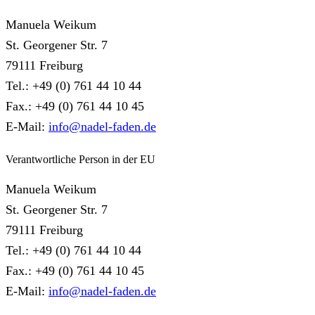
Manuela Weikum
St. Georgener Str. 7
79111 Freiburg
Tel.: +49 (0) 761 44 10 44
Fax.: +49 (0) 761 44 10 45
E-Mail:
info@nadel-faden.de
Verantwortliche Person in der EU
Manuela Weikum
St. Georgener Str. 7
79111 Freiburg
Tel.: +49 (0) 761 44 10 44
Fax.: +49 (0) 761 44 10 45
E-Mail:
info@nadel-faden.de