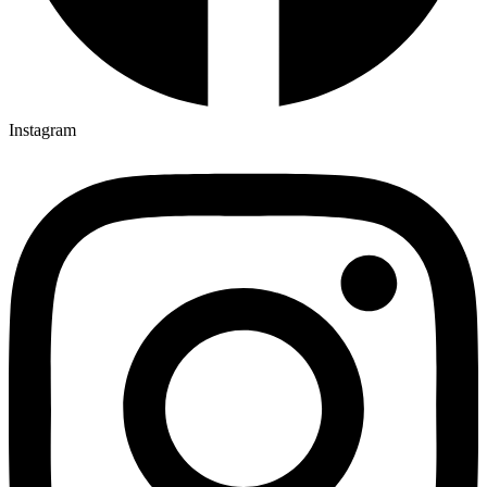
Instagram