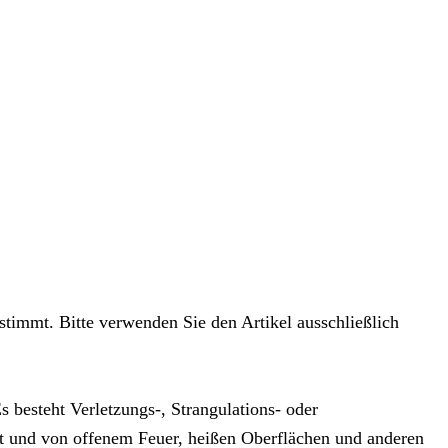
stimmt. Bitte verwenden Sie den Artikel ausschließlich
 besteht Verletzungs-, Strangulations- oder
t und von offenem Feuer, heißen Oberflächen und anderen