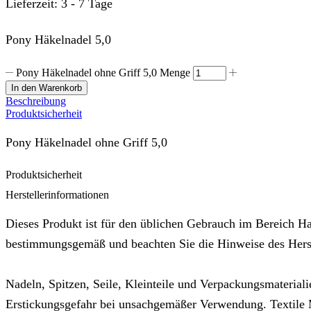
Lieferzeit:
3 - 7 Tage
Pony Häkelnadel 5,0
Pony Häkelnadel ohne Griff 5,0 Menge
In den Warenkorb
Beschreibung
Produktsicherheit
Pony Häkelnadel ohne Griff 5,0
Produktsicherheit
Herstellerinformationen
Dieses Produkt ist für den üblichen Gebrauch im Bereich Ha
bestimmungsgemäß und beachten Sie die Hinweise des Herste
Nadeln, Spitzen, Seile, Kleinteile und Verpackungsmateriali
Erstickungsgefahr bei unsachgemäßer Verwendung. Textile M