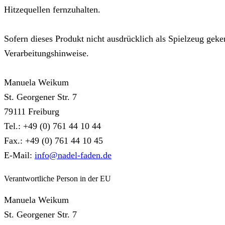
Hitzequellen fernzuhalten.
Sofern dieses Produkt nicht ausdrücklich als Spielzeug geken
Verarbeitungshinweise.
Manuela Weikum
St. Georgener Str. 7
79111 Freiburg
Tel.: +49 (0) 761 44 10 44
Fax.: +49 (0) 761 44 10 45
E-Mail:
info@nadel-faden.de
Verantwortliche Person in der EU
Manuela Weikum
St. Georgener Str. 7