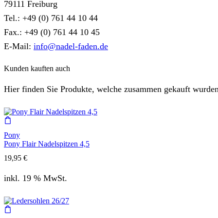
79111 Freiburg
Tel.: +49 (0) 761 44 10 44
Fax.: +49 (0) 761 44 10 45
E-Mail:
info@nadel-faden.de
Kunden kauften auch
Hier finden Sie Produkte, welche zusammen gekauft wurden
Pony
Pony Flair Nadelspitzen 4,5
19,95
€
inkl. 19 % MwSt.