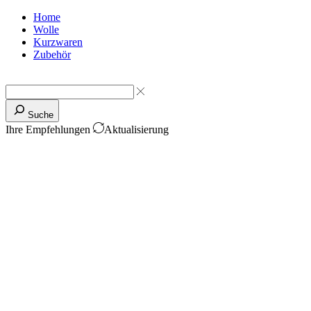
Home
Wolle
Kurzwaren
Zubehör
Suche
Ihre Empfehlungen
Aktualisierung