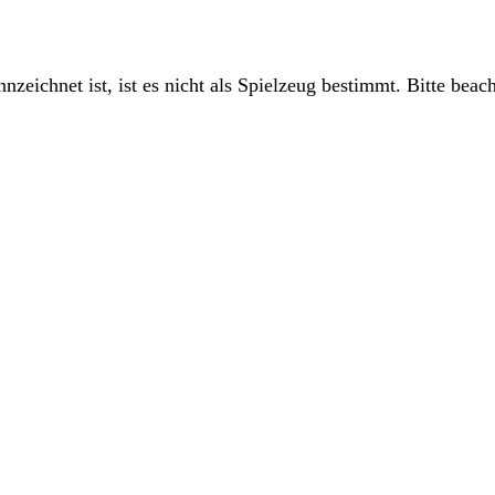
nzeichnet ist, ist es nicht als Spielzeug bestimmt. Bitte beac