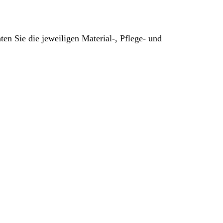
hten Sie die jeweiligen Material-, Pflege- und