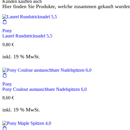
Kunden kauften auch
Hier finden Sie Produkte, welche zusammen gekauft wurden
Pony
Laurel Rundstricknadel 5,5
9,80
€
inkl. 19 % MwSt.
Pony
Pony Coulour austauschbare Nadelspitzen 6,0
8,60
€
inkl. 19 % MwSt.