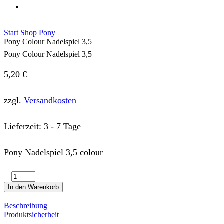
Start
Shop
Pony
Pony Colour Nadelspiel 3,5
Pony Colour Nadelspiel 3,5
5,20
€
zzgl.
Versandkosten
Lieferzeit:
3 - 7 Tage
Pony Nadelspiel 3,5 colour
In den Warenkorb
Beschreibung
Produktsicherheit