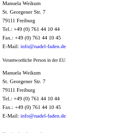
Manuela Weikum
St. Georgener Str. 7
79111 Freiburg
Tel.: +49 (0) 761 44 10 44
Fax.: +49 (0) 761 44 10 45
E-Mail:
info@nadel-faden.de
Verantwortliche Person in der EU
Manuela Weikum
St. Georgener Str. 7
79111 Freiburg
Tel.: +49 (0) 761 44 10 44
Fax.: +49 (0) 761 44 10 45
E-Mail:
info@nadel-faden.de