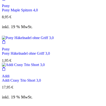
Pony
Pony Maple Spitzen 4,0
8,95
€
inkl. 19 % MwSt.
Pony
Pony Häkelnadel ohne Griff 3,0
1,95
€
Addi
Addi Crasy Trio Short 3,0
17,95
€
inkl. 19 % MwSt.