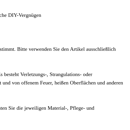
liche DIY-Vergnügen
stimmt. Bitte verwenden Sie den Artikel ausschließlich
 besteht Verletzungs-, Strangulations- oder
t und von offenem Feuer, heißen Oberflächen und anderen
hten Sie die jeweiligen Material-, Pflege- und