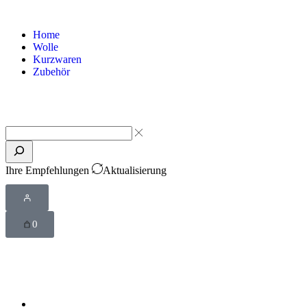
Home
Wolle
Kurzwaren
Zubehör
Ihre Empfehlungen
Aktualisierung
0