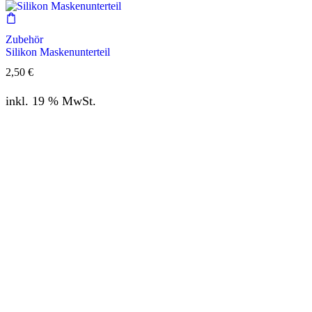
Zubehör
Silikon Maskenunterteil
2,50
€
inkl. 19 % MwSt.