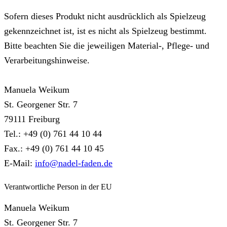
Sofern dieses Produkt nicht ausdrücklich als Spielzeug
gekennzeichnet ist, ist es nicht als Spielzeug bestimmt.
Bitte beachten Sie die jeweiligen Material-, Pflege- und
Verarbeitungshinweise.
Manuela Weikum
St. Georgener Str. 7
79111 Freiburg
Tel.: +49 (0) 761 44 10 44
Fax.: +49 (0) 761 44 10 45
E-Mail:
info@nadel-faden.de
Verantwortliche Person in der EU
Manuela Weikum
St. Georgener Str. 7