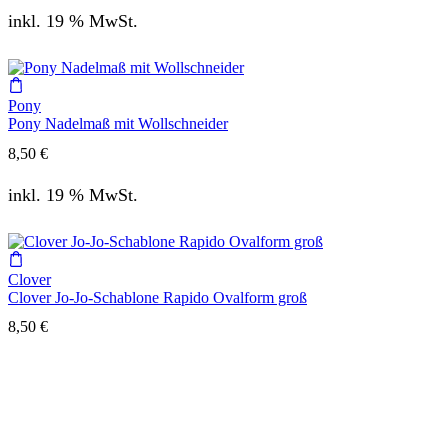
inkl. 19 % MwSt.
Pony
Pony Nadelmaß mit Wollschneider
8,50
€
inkl. 19 % MwSt.
Clover
Clover Jo-Jo-Schablone Rapido Ovalform groß
8,50
€