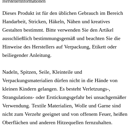
Herstellerinformationen
Dieses Produkt ist für den üblichen Gebrauch im Bereich
Handarbeit, Stricken, Häkeln, Nähen und kreatives
Gestalten bestimmt. Bitte verwenden Sie den Artikel
ausschließlich bestimmungsgemäß und beachten Sie die
Hinweise des Herstellers auf Verpackung, Etikett oder
beiliegender Anleitung.
Nadeln, Spitzen, Seile, Kleinteile und
Verpackungsmaterialien dürfen nicht in die Hände von
kleinen Kindern gelangen. Es besteht Verletzungs-,
Strangulations- oder Erstickungsgefahr bei unsachgemäßer
Verwendung. Textile Materialien, Wolle und Garne sind
nicht zum Verzehr geeignet und von offenem Feuer, heißen
Oberflächen und anderen Hitzequellen fernzuhalten.