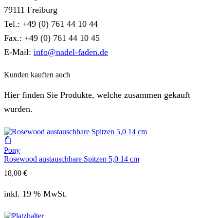
79111 Freiburg
Tel.: +49 (0) 761 44 10 44
Fax.: +49 (0) 761 44 10 45
E-Mail:
info@nadel-faden.de
Kunden kauften auch
Hier finden Sie Produkte, welche zusammen gekauft
wurden.
Pony
Rosewood austauschbare Spitzen 5,0 14 cm
18,00
€
inkl. 19 % MwSt.