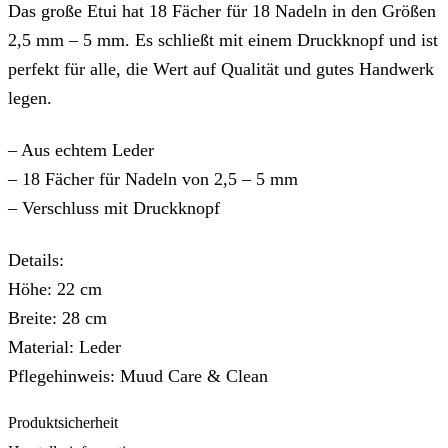
Das große Etui hat 18 Fächer für 18 Nadeln in den Größen
2,5 mm – 5 mm. Es schließt mit einem Druckknopf und ist
perfekt für alle, die Wert auf Qualität und gutes Handwerk
legen.
– Aus echtem Leder
– 18 Fächer für Nadeln von 2,5 – 5 mm
– Verschluss mit Druckknopf
Details:
Höhe: 22 cm
Breite: 28 cm
Material: Leder
Pflegehinweis: Muud Care & Clean
Produktsicherheit