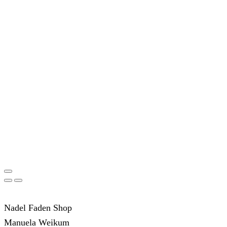
Nadel Faden Shop
Manuela Weikum