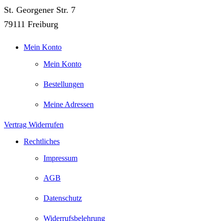
St. Georgener Str. 7
79111 Freiburg
Mein Konto
Mein Konto
Bestellungen
Meine Adressen
Vertrag Widerrufen
Rechtliches
Impressum
AGB
Datenschutz
Widerrufsbelehrung