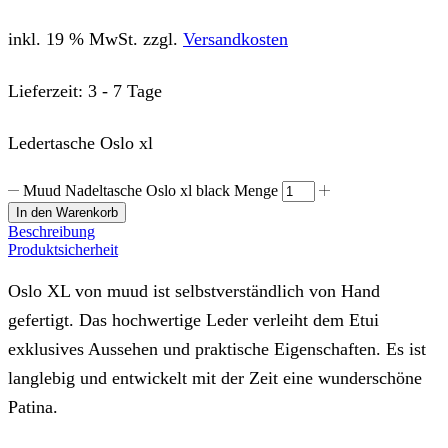
inkl. 19 % MwSt.
zzgl.
Versandkosten
Lieferzeit:
3 - 7 Tage
Ledertasche Oslo xl
Muud Nadeltasche Oslo xl black Menge
In den Warenkorb
Beschreibung
Produktsicherheit
Oslo XL von muud ist selbstverständlich von Hand
gefertigt. Das hochwertige Leder verleiht dem Etui
exklusives Aussehen und praktische Eigenschaften. Es ist
langlebig und entwickelt mit der Zeit eine wunderschöne
Patina.