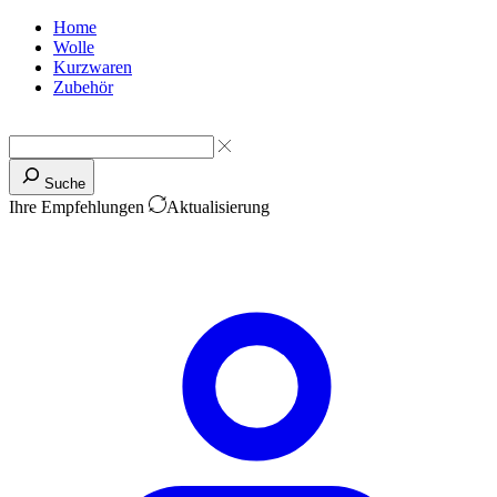
Home
Wolle
Kurzwaren
Zubehör
Suche
Ihre Empfehlungen
Aktualisierung