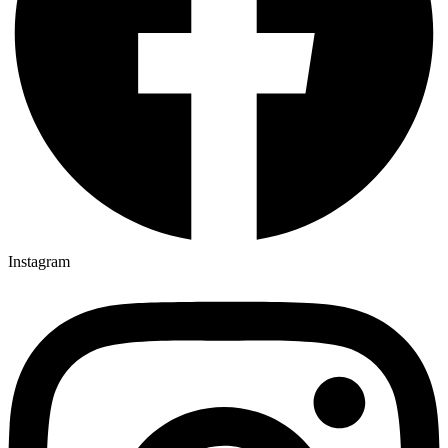
Instagram