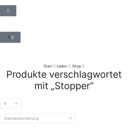
0
Start
Laden
Shop
Produkte verschlagwortet
mit „Stopper“