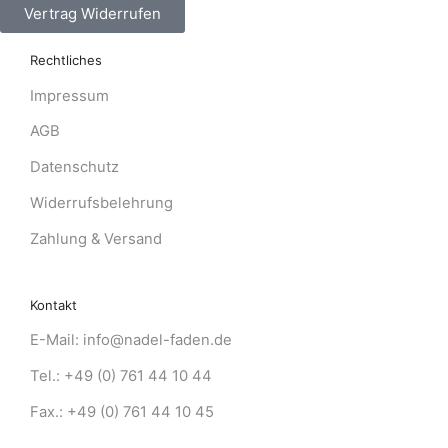
Vertrag Widerrufen
Rechtliches
Impressum
AGB
Datenschutz
Widerrufsbelehrung
Zahlung & Versand
Kontakt
E-Mail: info@nadel-faden.de
Tel.: +49 (0) 761 44 10 44
Fax.: +49 (0) 761 44 10 45