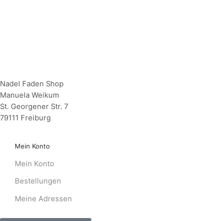
Nadel Faden Shop
Manuela Weikum
St. Georgener Str. 7
79111 Freiburg
Mein Konto
Mein Konto
Bestellungen
Meine Adressen