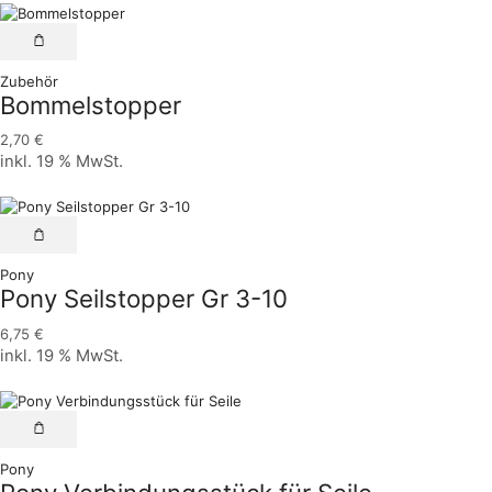
Zubehör
Bommelstopper
2,70
€
inkl. 19 % MwSt.
Pony
Pony Seilstopper Gr 3-10
6,75
€
inkl. 19 % MwSt.
Pony