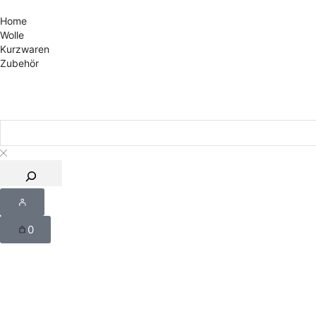
Home
Wolle
Kurzwaren
Zubehör
0