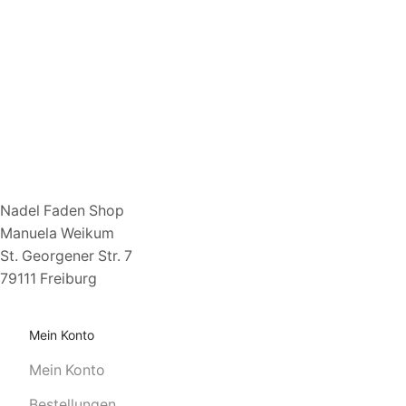
Nadel Faden Shop
Manuela Weikum
St. Georgener Str. 7
79111 Freiburg
Mein Konto
Mein Konto
Bestellungen