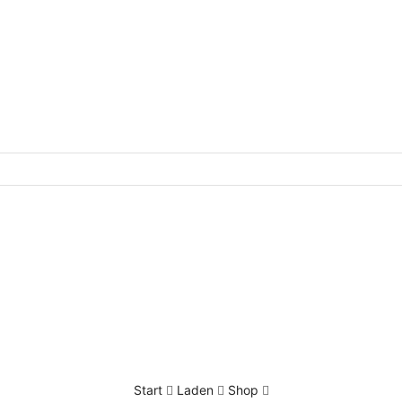
Start
Laden
Shop