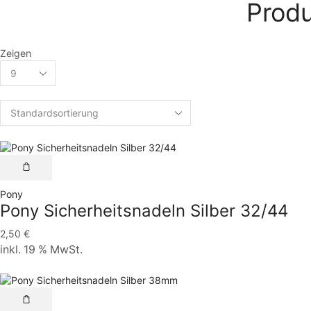
Produ
Zeigen
Pony
Pony Sicherheitsnadeln Silber 32/44
2,50
€
inkl. 19 % MwSt.