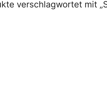
kte verschlagwortet mit „S