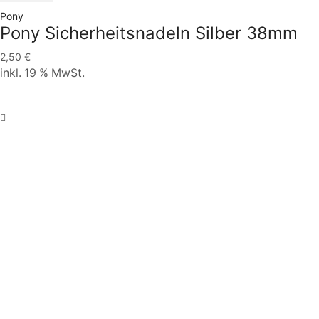
Pony
Pony Sicherheitsnadeln Silber 38mm
2,50
€
inkl. 19 % MwSt.