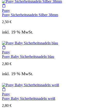
Pony
Pony Sicherheitsnadeln Silber 38mm
2,50
€
inkl. 19 % MwSt.
Pony
Pony Baby Sicherheitsnadeln blau
2,80
€
inkl. 19 % MwSt.
Pony
Pony Baby Sicherheitsnadeln weiß
2,80
€