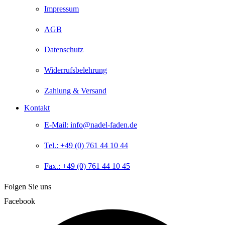
Impressum
AGB
Datenschutz
Widerrufsbelehrung
Zahlung & Versand
Kontakt
E-Mail: info@nadel-faden.de
Tel.: +49 (0) 761 44 10 44
Fax.: +49 (0) 761 44 10 45
Folgen Sie uns
Facebook