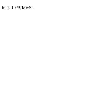
inkl. 19 % MwSt.