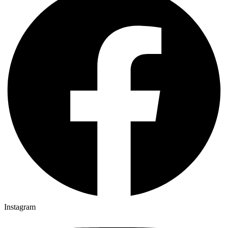
Instagram