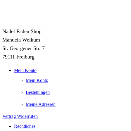
Nadel Faden Shop
Manuela Weikum
St. Georgener Str. 7
79111 Freiburg
Mein Konto
Mein Konto
Bestellungen
Meine Adressen
Vertrag Widerrufen
Rechtliches