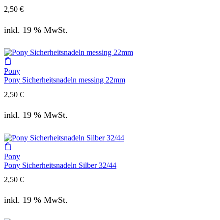
2,50
€
inkl. 19 % MwSt.
Pony
Pony Sicherheitsnadeln messing 22mm
2,50
€
inkl. 19 % MwSt.
Pony
Pony Sicherheitsnadeln Silber 32/44
2,50
€
inkl. 19 % MwSt.