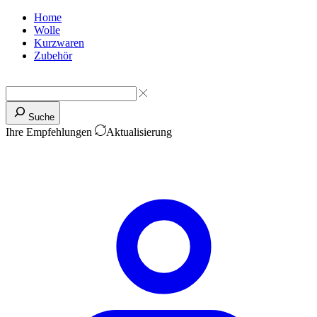
Home
Wolle
Kurzwaren
Zubehör
Suche
Ihre Empfehlungen
Aktualisierung