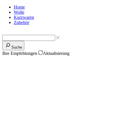
Home
Wolle
Kurzwaren
Zubehör
Suche
Ihre Empfehlungen
Aktualisierung