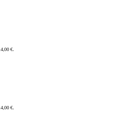
14,00 €.
14,00 €.