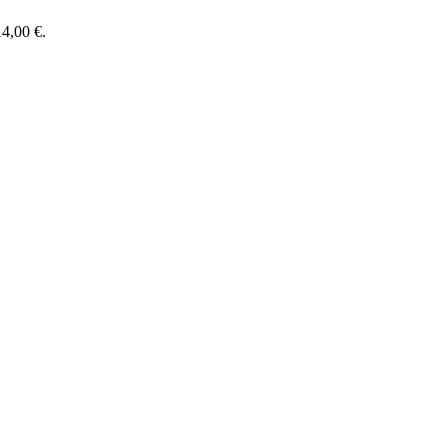
14,00 €.