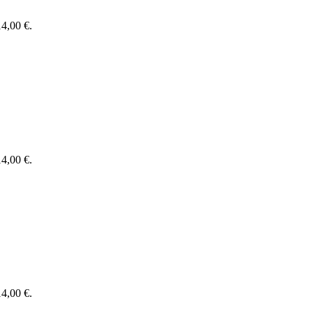
14,00 €.
14,00 €.
14,00 €.