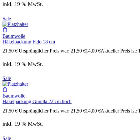
inkl. 19 % MwSt.
Sale
Baumwolle
Häkelpackung Fido 18 cm
21,50
€
Ursprünglicher Preis war: 21,50 €
14,00
€
Aktueller Preis ist: 
inkl. 19 % MwSt.
Sale
Baumwolle
Häkelpackung Gunilla 22 cm hoch
21,50
€
Ursprünglicher Preis war: 21,50 €
14,00
€
Aktueller Preis ist: 
inkl. 19 % MwSt.
Sale