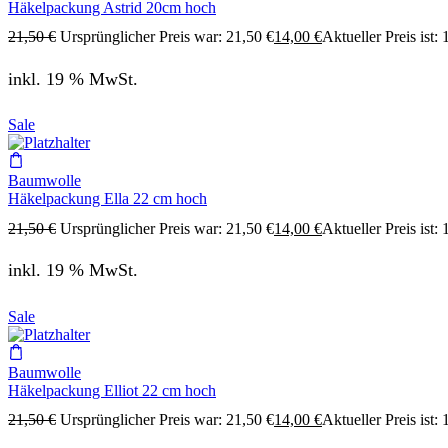
Häkelpackung Astrid 20cm hoch
21,50
€
Ursprünglicher Preis war: 21,50 €
14,00
€
Aktueller Preis ist: 
inkl. 19 % MwSt.
Sale
Baumwolle
Häkelpackung Ella 22 cm hoch
21,50
€
Ursprünglicher Preis war: 21,50 €
14,00
€
Aktueller Preis ist: 
inkl. 19 % MwSt.
Sale
Baumwolle
Häkelpackung Elliot 22 cm hoch
21,50
€
Ursprünglicher Preis war: 21,50 €
14,00
€
Aktueller Preis ist: 