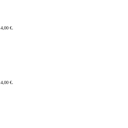
14,00 €.
14,00 €.