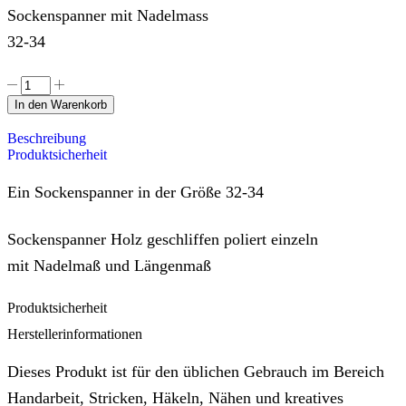
Sockenspanner mit Nadelmass
32-34
In den Warenkorb
Beschreibung
Produktsicherheit
Ein Sockenspanner in der Größe 32-34
Sockenspanner Holz geschliffen poliert einzeln
mit Nadelmaß und Längenmaß
Produktsicherheit
Herstellerinformationen
Dieses Produkt ist für den üblichen Gebrauch im Bereich
Handarbeit, Stricken, Häkeln, Nähen und kreatives