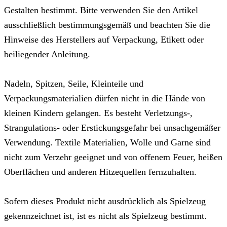
Gestalten bestimmt. Bitte verwenden Sie den Artikel
ausschließlich bestimmungsgemäß und beachten Sie die
Hinweise des Herstellers auf Verpackung, Etikett oder
beiliegender Anleitung.
Nadeln, Spitzen, Seile, Kleinteile und
Verpackungsmaterialien dürfen nicht in die Hände von
kleinen Kindern gelangen. Es besteht Verletzungs-,
Strangulations- oder Erstickungsgefahr bei unsachgemäßer
Verwendung. Textile Materialien, Wolle und Garne sind
nicht zum Verzehr geeignet und von offenem Feuer, heißen
Oberflächen und anderen Hitzequellen fernzuhalten.
Sofern dieses Produkt nicht ausdrücklich als Spielzeug
gekennzeichnet ist, ist es nicht als Spielzeug bestimmt.