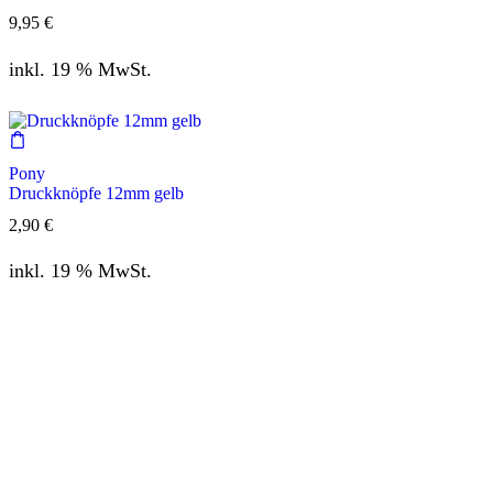
9,95
€
inkl. 19 % MwSt.
Pony
Druckknöpfe 12mm gelb
2,90
€
inkl. 19 % MwSt.