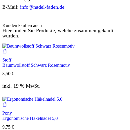
E-Mail:
info@nadel-faden.de
Kunden kauften auch
Hier finden Sie Produkte, welche zusammen gekauft
wurden.
Stoff
Baumwollstoff Schwarz Rosenmotiv
8,50
€
inkl. 19 % MwSt.
Pony
Ergonomische Häkelnadel 5,0
9,75
€