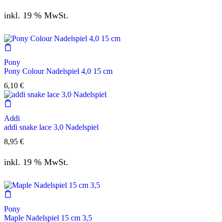
inkl. 19 % MwSt.
Pony
Pony Colour Nadelspiel 4,0 15 cm
6,10
€
Addi
addi snake lace 3,0 Nadelspiel
8,95
€
inkl. 19 % MwSt.
Pony
Maple Nadelspiel 15 cm 3,5