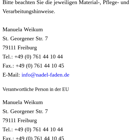
Bitte beachten Sie die jeweiligen Material-, Pflege- und
Verarbeitungshinweise.
Manuela Weikum
St. Georgener Str. 7
79111 Freiburg
Tel.: +49 (0) 761 44 10 44
Fax.: +49 (0) 761 44 10 45
E-Mail:
info@nadel-faden.de
Verantwortliche Person in der EU
Manuela Weikum
St. Georgener Str. 7
79111 Freiburg
Tel.: +49 (0) 761 44 10 44
Fax.: +49 (0) 761 44 10 45