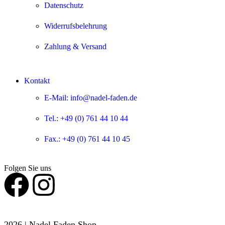
Datenschutz
Widerrufsbelehrung
Zahlung & Versand
Kontakt
E-Mail: info@nadel-faden.de
Tel.: +49 (0) 761 44 10 44
Fax.: +49 (0) 761 44 10 45
Folgen Sie uns
2026 | Nadel Faden Shop