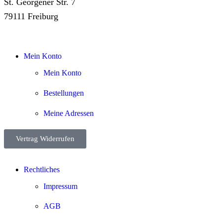
St. Georgener Str. 7
79111 Freiburg
Mein Konto
Mein Konto
Bestellungen
Meine Adressen
Vertrag Widerrufen
Rechtliches
Impressum
AGB