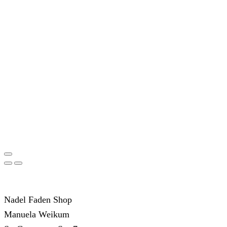
Nadel Faden Shop
Manuela Weikum