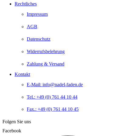
Rechtliches
Impressum
AGB
Datenschutz
Widerrufsbelehrung
Zahlung & Versand
Kontakt
E-Mail: info@nadel-faden.de
Tel.: +49 (0) 761 44 10 44
Fax.: +49 (0) 761 44 10 45
Folgen Sie uns
Facebook