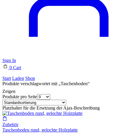
Sign In
0
Cart
Start
Laden
Shop
Produkte verschlagwortet mit „Taschenboden“
Zeigen
Produkte pro Seite
Platzhalter für die Ersetzung der Ajax-Beschreibung
Zubehör
Taschenboden rund, gelochte Holzplatte