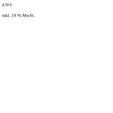
4,50
€
inkl. 19 % MwSt.