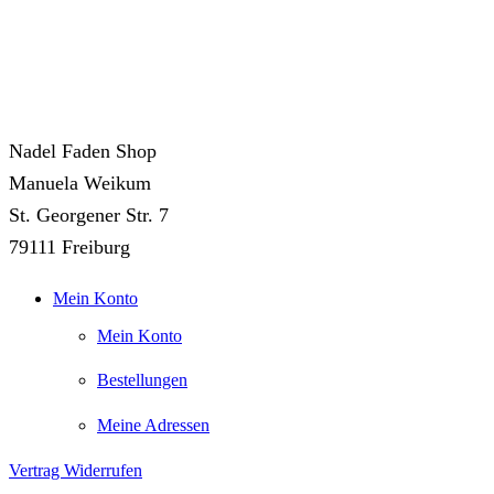
Nadel Faden Shop
Manuela Weikum
St. Georgener Str. 7
79111 Freiburg
Mein Konto
Mein Konto
Bestellungen
Meine Adressen
Vertrag Widerrufen