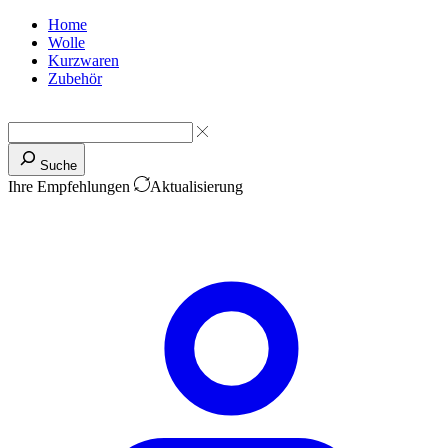
Home
Wolle
Kurzwaren
Zubehör
Suche
Ihre Empfehlungen
Aktualisierung