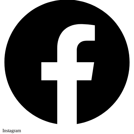
Instagram