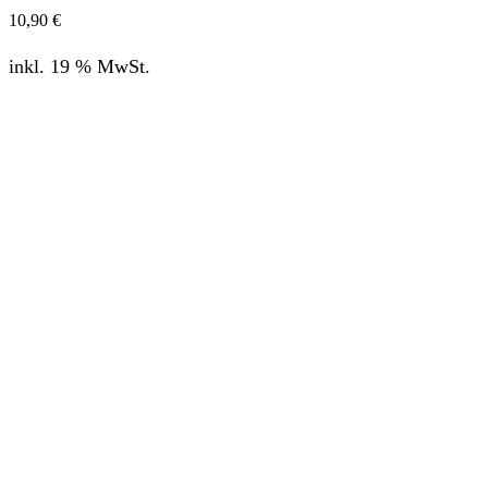
10,90
€
inkl. 19 % MwSt.