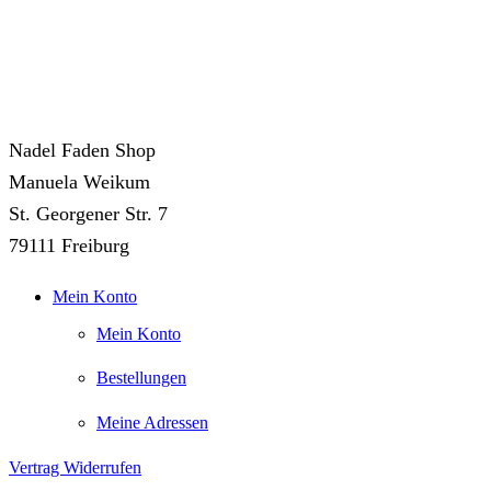
Nadel Faden Shop
Manuela Weikum
St. Georgener Str. 7
79111 Freiburg
Mein Konto
Mein Konto
Bestellungen
Meine Adressen
Vertrag Widerrufen