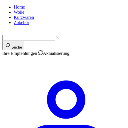
Home
Wolle
Kurzwaren
Zubehör
Suche
Ihre Empfehlungen
Aktualisierung