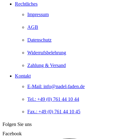
Rechtliches
Impressum
AGB
Datenschutz
Widerrufsbelehrung
Zahlung & Versand
Kontakt
E-Mail: info@nadel-faden.de
Tel.: +49 (0) 761 44 10 44
Fax.: +49 (0) 761 44 10 45
Folgen Sie uns
Facebook