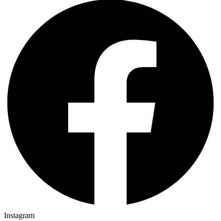
Instagram