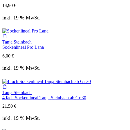
14,90
€
inkl. 19 % MwSt.
Tanja Steinbach
Sockenlineal Pro Lana
6,00
€
inkl. 19 % MwSt.
Tanja Steinbach
4 fach Sockenlineal Tanja Steinbach ab Gr 30
21,50
€
inkl. 19 % MwSt.