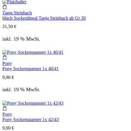
Tanja Steinbach
6fach Sockenlineal Tanja Steinbach ab Gr 30
21,50
€
inkl. 19 % MwSt.
Pony
Pony Sockenspanner 1x 40/41
9,90
€
inkl. 19 % MwSt.
Pony
Pony Sockenspanner 1x 42/43
9,90
€