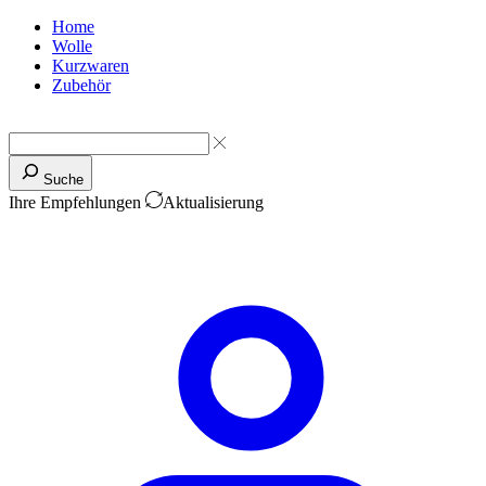
Home
Wolle
Kurzwaren
Zubehör
Suche
Ihre Empfehlungen
Aktualisierung