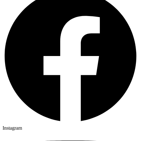
Instagram