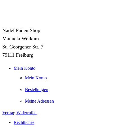
Nadel Faden Shop
Manuela Weikum
St. Georgener Str. 7
79111 Freiburg
Mein Konto
Mein Konto
Bestellungen
Meine Adressen
Vertrag Widerrufen
Rechtliches