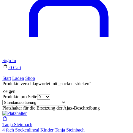
Sign In
0
Cart
Start
Laden
Shop
Produkte verschlagwortet mit „socken stricken“
Zeigen
Produkte pro Seite
Platzhalter für die Ersetzung der Ajax-Beschreibung
Tanja Steinbach
4 fach Sockenlineal Kinder Tanja Steinbach