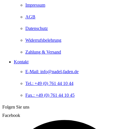
Impressum
AGB
Datenschutz
Widerrufsbelehrung
Zahlung & Versand
Kontakt
E-Mail: info@nadel-faden.de
Tel.: +49 (0) 761 44 10 44
Fax.: +49 (0) 761 44 10 45
Folgen Sie uns
Facebook