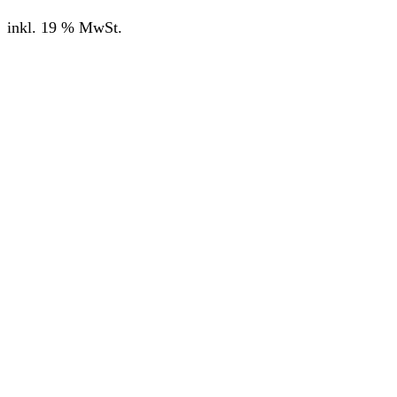
inkl. 19 % MwSt.