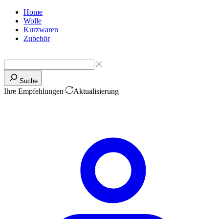
Home
Wolle
Kurzwaren
Zubehör
Suche
Ihre Empfehlungen
Aktualisierung