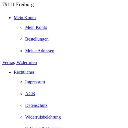
79111 Freiburg
Mein Konto
Mein Konto
Bestellungen
Meine Adressen
Vertrag Widerrufen
Rechtliches
Impressum
AGB
Datenschutz
Widerrufsbelehrung