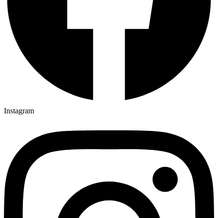
Instagram