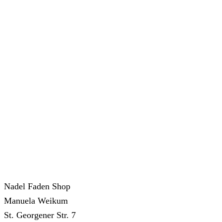
Nadel Faden Shop
Manuela Weikum
St. Georgener Str. 7