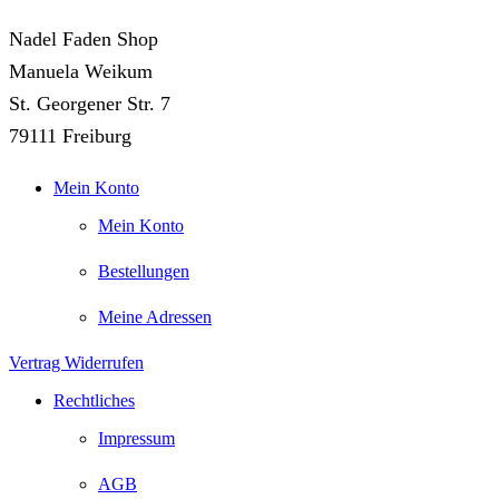
Nadel Faden Shop
Manuela Weikum
St. Georgener Str. 7
79111 Freiburg
Mein Konto
Mein Konto
Bestellungen
Meine Adressen
Vertrag Widerrufen
Rechtliches
Impressum
AGB