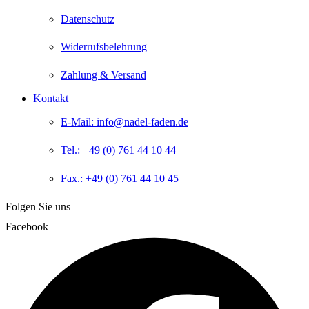
Datenschutz
Widerrufsbelehrung
Zahlung & Versand
Kontakt
E-Mail: info@nadel-faden.de
Tel.: +49 (0) 761 44 10 44
Fax.: +49 (0) 761 44 10 45
Folgen Sie uns
Facebook