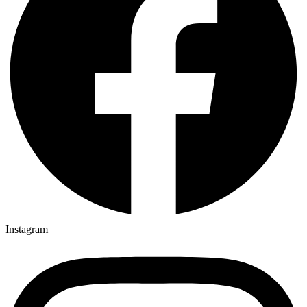
Instagram