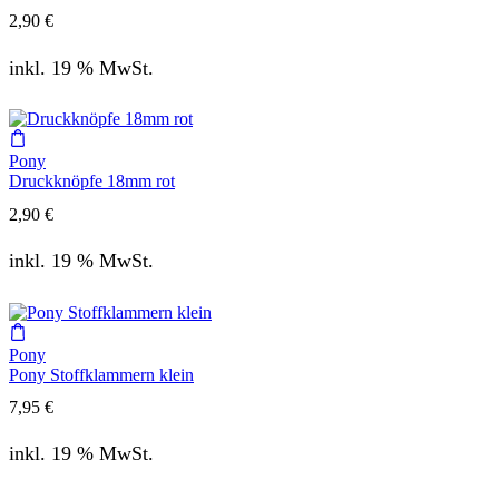
2,90
€
inkl. 19 % MwSt.
Pony
Druckknöpfe 18mm rot
2,90
€
inkl. 19 % MwSt.
Pony
Pony Stoffklammern klein
7,95
€
inkl. 19 % MwSt.