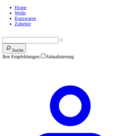
Home
Wolle
Kurzwaren
Zubehör
Suche
Ihre Empfehlungen
Aktualisierung