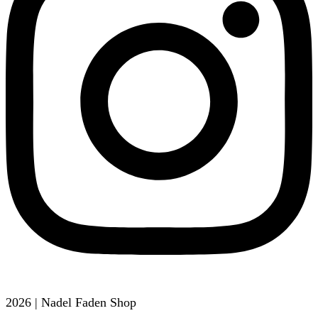
2026 | Nadel Faden Shop