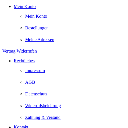
Mein Konto
Mein Konto
Bestellungen
Meine Adressen
Vertrag Widerrufen
Rechtliches
Impressum
AGB
Datenschutz
Widerrufsbelehrung
Zahlung & Versand
Kontakt