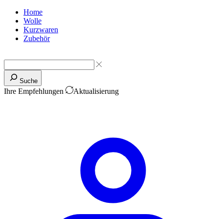
Home
Wolle
Kurzwaren
Zubehör
Suche
Ihre Empfehlungen
Aktualisierung