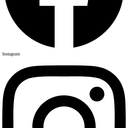
Instagram