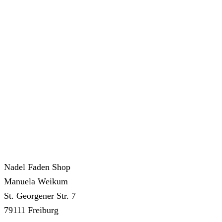
Nadel Faden Shop
Manuela Weikum
St. Georgener Str. 7
79111 Freiburg