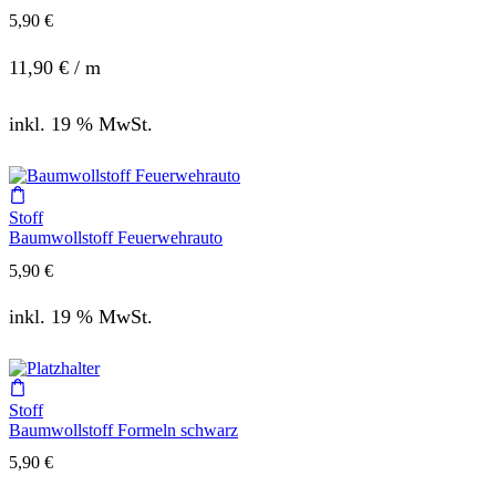
5,90
€
11,90
€
/
m
inkl. 19 % MwSt.
Stoff
Baumwollstoff Feuerwehrauto
5,90
€
inkl. 19 % MwSt.
Stoff
Baumwollstoff Formeln schwarz
5,90
€