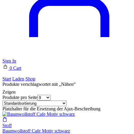
Sign In
0
Cart
Start
Laden
Shop
Produkte verschlagwortet mit „Nähen“
Zeigen
Produkte pro Seite
Platzhalter für die Ersetzung der Ajax-Beschreibung
Stoff
Baumwollstoff Cafe Motiv schwarz