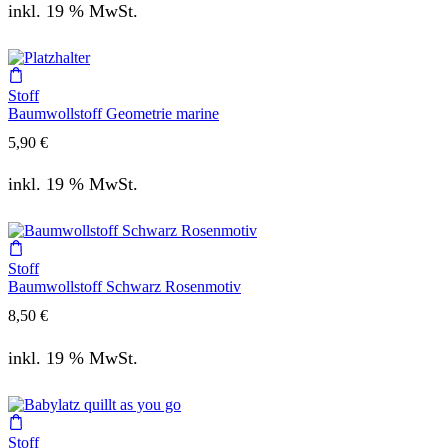
inkl. 19 % MwSt.
Stoff
Baumwollstoff Geometrie marine
5,90
€
inkl. 19 % MwSt.
Stoff
Baumwollstoff Schwarz Rosenmotiv
8,50
€
inkl. 19 % MwSt.
Stoff