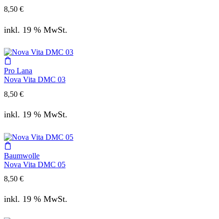
8,50
€
inkl. 19 % MwSt.
Pro Lana
Nova Vita DMC 03
8,50
€
inkl. 19 % MwSt.
Baumwolle
Nova Vita DMC 05
8,50
€
inkl. 19 % MwSt.