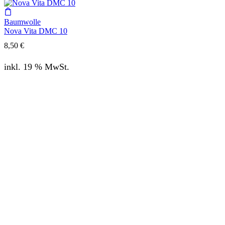
Baumwolle
Nova Vita DMC 10
8,50
€
inkl. 19 % MwSt.