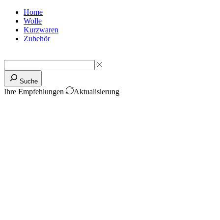
Home
Wolle
Kurzwaren
Zubehör
Suche
Ihre Empfehlungen
Aktualisierung