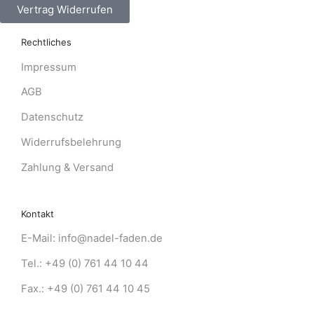
Vertrag Widerrufen
Rechtliches
Impressum
AGB
Datenschutz
Widerrufsbelehrung
Zahlung & Versand
Kontakt
E-Mail: info@nadel-faden.de
Tel.: +49 (0) 761 44 10 44
Fax.: +49 (0) 761 44 10 45