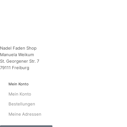
Nadel Faden Shop
Manuela Weikum
St. Georgener Str. 7
79111 Freiburg
Mein Konto
Mein Konto
Bestellungen
Meine Adressen