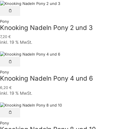
Pony
Knooking Nadeln Pony 2 und 3
7,20
€
inkl. 19 % MwSt.
Pony
Knooking Nadeln Pony 4 und 6
6,20
€
inkl. 19 % MwSt.
Pony