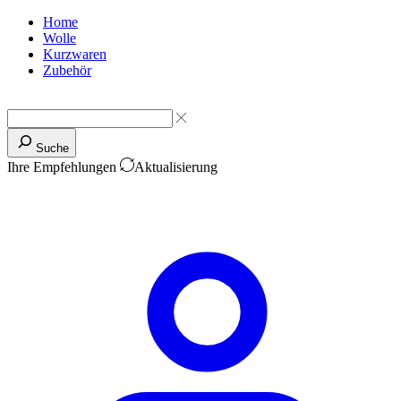
Home
Wolle
Kurzwaren
Zubehör
Suche
Ihre Empfehlungen
Aktualisierung