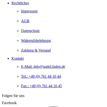
Rechtliches
Impressum
AGB
Datenschutz
Widerrufsbelehrung
Zahlung & Versand
Kontakt
E-Mail: info@nadel-faden.de
Tel.: +49 (0) 761 44 10 44
Fax.: +49 (0) 761 44 10 45
Folgen Sie uns
Facebook