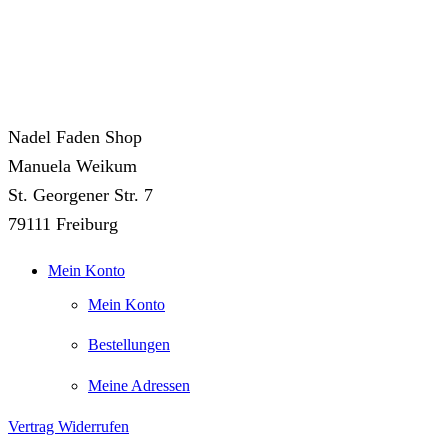
Nadel Faden Shop
Manuela Weikum
St. Georgener Str. 7
79111 Freiburg
Mein Konto
Mein Konto
Bestellungen
Meine Adressen
Vertrag Widerrufen