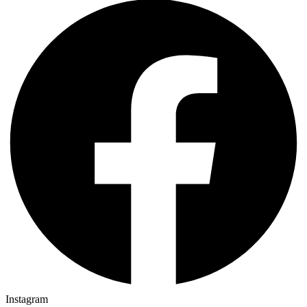
Instagram