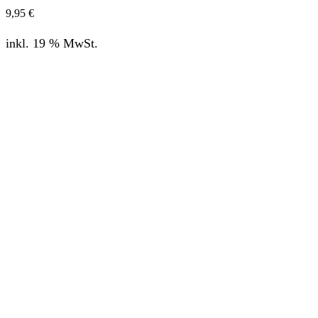
9,95
€
inkl. 19 % MwSt.