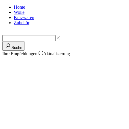
Home
Wolle
Kurzwaren
Zubehör
Suche
Ihre Empfehlungen
Aktualisierung