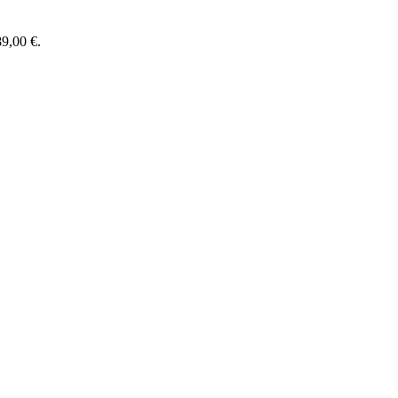
89,00 €.