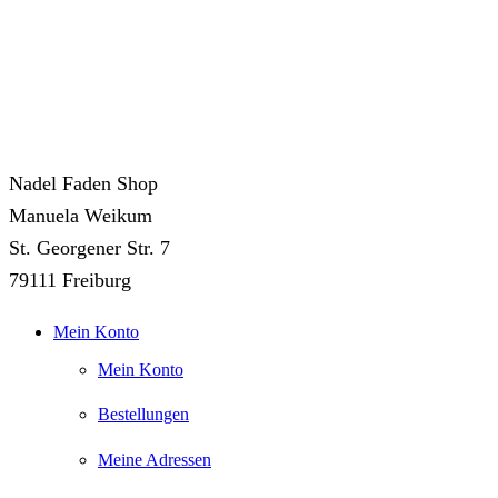
Nadel Faden Shop
Manuela Weikum
St. Georgener Str. 7
79111 Freiburg
Mein Konto
Mein Konto
Bestellungen
Meine Adressen