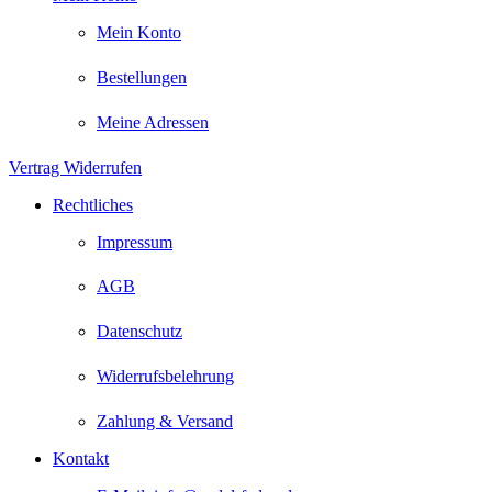
Mein Konto
Bestellungen
Meine Adressen
Vertrag Widerrufen
Rechtliches
Impressum
AGB
Datenschutz
Widerrufsbelehrung
Zahlung & Versand
Kontakt