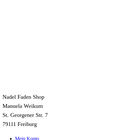
Nadel Faden Shop
Manuela Weikum
St. Georgener Str. 7
79111 Freiburg
Mein Konto