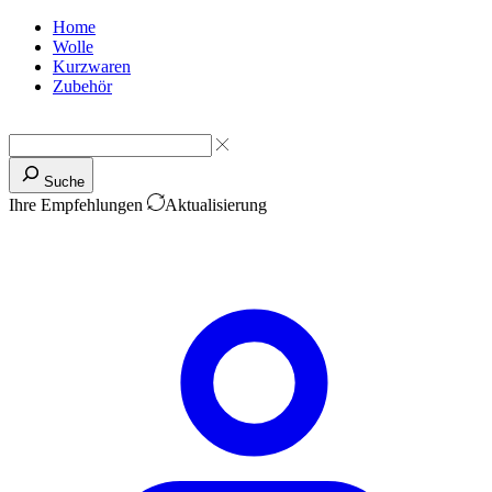
Home
Wolle
Kurzwaren
Zubehör
Suche
Ihre Empfehlungen
Aktualisierung