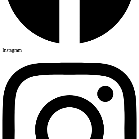
Instagram