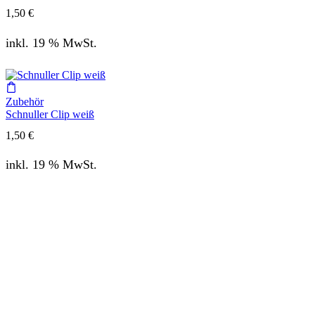
1,50
€
inkl. 19 % MwSt.
Zubehör
Schnuller Clip weiß
1,50
€
inkl. 19 % MwSt.