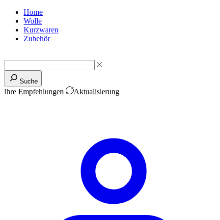
Home
Wolle
Kurzwaren
Zubehör
Suche
Ihre Empfehlungen
Aktualisierung