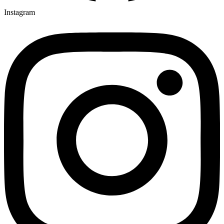
Instagram