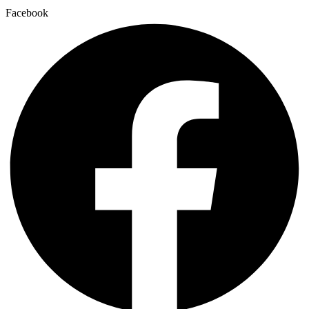
Facebook