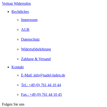
Vertrag Widerrufen
Rechtliches
Impressum
AGB
Datenschutz
Widerrufsbelehrung
Zahlung & Versand
Kontakt
E-Mail: info@nadel-faden.de
Tel.: +49 (0) 761 44 10 44
Fax.: +49 (0) 761 44 10 45
Folgen Sie uns