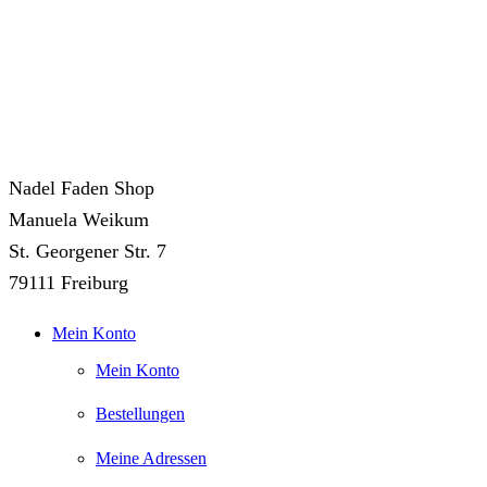
Nadel Faden Shop
Manuela Weikum
St. Georgener Str. 7
79111 Freiburg
Mein Konto
Mein Konto
Bestellungen
Meine Adressen