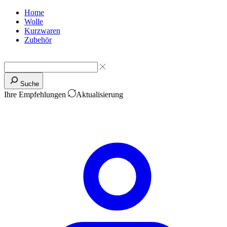
Home
Wolle
Kurzwaren
Zubehör
Suche
Ihre Empfehlungen
Aktualisierung