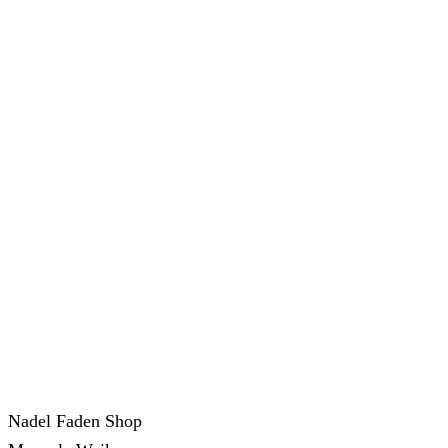
Nadel Faden Shop