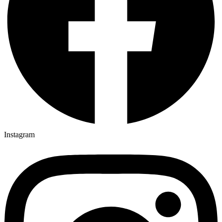
Instagram