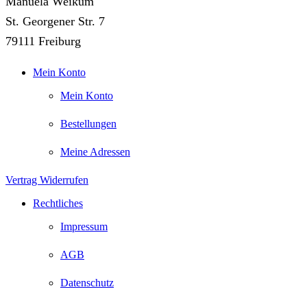
Manuela Weikum
St. Georgener Str. 7
79111 Freiburg
Mein Konto
Mein Konto
Bestellungen
Meine Adressen
Vertrag Widerrufen
Rechtliches
Impressum
AGB
Datenschutz