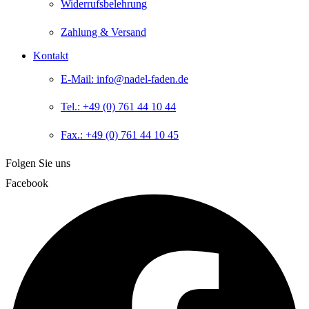
Widerrufsbelehrung
Zahlung & Versand
Kontakt
E-Mail: info@nadel-faden.de
Tel.: +49 (0) 761 44 10 44
Fax.: +49 (0) 761 44 10 45
Folgen Sie uns
Facebook